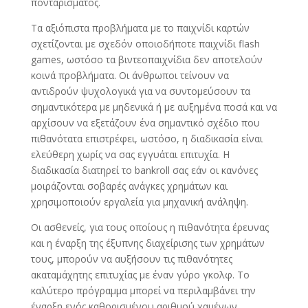
πονταρίσματος.
Τα αξιόπιστα προβλήματα με το παιχνίδι καρτών
σχετίζονται με σχεδόν οποιοδήποτε παιχνίδι flash
games, ωστόσο τα βιντεοπαιχνίδια δεν αποτελούν
κοινά προβλήματα. Οι άνθρωποι τείνουν να
αντιδρούν ψυχολογικά για να συντομεύσουν τα
σημαντικότερα με μηδενικά ή με αυξημένα ποσά και να
αρχίσουν να εξετάζουν ένα σημαντικό σχέδιο που
πιθανότατα επιστρέφει, ωστόσο, η διαδικασία είναι
ελεύθερη χωρίς να σας εγγυάται επιτυχία. Η
διαδικασία διατηρεί το bankroll σας εάν οι κανόνες
μοιράζονται σοβαρές ανάγκες χρημάτων και
χρησιμοποιούν εργαλεία για μηχανική ανάληψη.
Οι ασθενείς, για τους οποίους η πιθανότητα έρευνας
και η έναρξη της έξυπνης διαχείρισης των χρημάτων
τους, μπορούν να αυξήσουν τις πιθανότητες
ακαταμάχητης επιτυχίας με έναν γύρο γκολφ. Το
καλύτερο πρόγραμμα μπορεί να περιλαμβάνει την
έναρξη ενός καθορισμένου αριθμού χαμένων