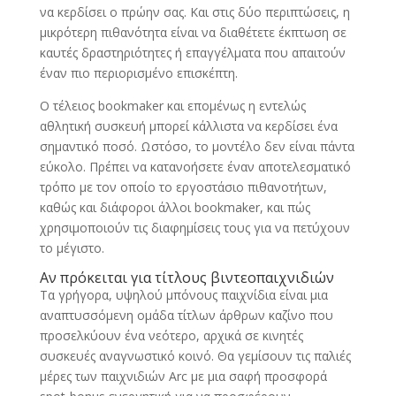
να κερδίσει ο πρώην σας. Και στις δύο περιπτώσεις, η
μικρότερη πιθανότητα είναι να διαθέτετε έκπτωση σε
καυτές δραστηριότητες ή επαγγέλματα που απαιτούν
έναν πιο περιορισμένο επισκέπτη.
Ο τέλειος bookmaker και επομένως η εντελώς
αθλητική συσκευή μπορεί κάλλιστα να κερδίσει ένα
σημαντικό ποσό. Ωστόσο, το μοντέλο δεν είναι πάντα
εύκολο. Πρέπει να κατανοήσετε έναν αποτελεσματικό
τρόπο με τον οποίο το εργοστάσιο πιθανοτήτων,
καθώς και διάφοροι άλλοι bookmaker, και πώς
χρησιμοποιούν τις διαφημίσεις τους για να πετύχουν
το μέγιστο.
Αν πρόκειται για τίτλους βιντεοπαιχνιδιών
Τα γρήγορα, υψηλού μπόνους παιχνίδια είναι μια
αναπτυσσόμενη ομάδα τίτλων άρθρων καζίνο που
προσελκύουν ένα νεότερο, αρχικά σε κινητές
συσκευές αναγνωστικό κοινό. Θα γεμίσουν τις παλιές
μέρες των παιχνιδιών Arc με μια σαφή προσφορά