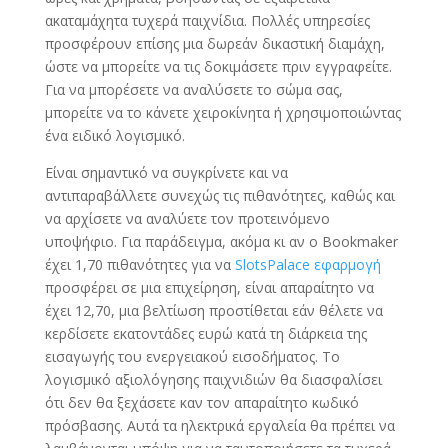
ακαταμάχητα τυχερά παιχνίδια. Πολλές υπηρεσίες
προσφέρουν επίσης μια δωρεάν δικαστική διαμάχη,
ώστε να μπορείτε να τις δοκιμάσετε πριν εγγραφείτε.
Για να μπορέσετε να αναλύσετε το σώμα σας,
μπορείτε να το κάνετε χειροκίνητα ή χρησιμοποιώντας
ένα ειδικό λογισμικό.
Είναι σημαντικό να συγκρίνετε και να
αντιπαραβάλλετε συνεχώς τις πιθανότητες, καθώς και
να αρχίσετε να αναλύετε τον προτεινόμενο
υποψήφιο. Για παράδειγμα, ακόμα κι αν ο Bookmaker
έχει 1,70 πιθανότητες για να
SlotsPalace εφαρμογή
προσφέρει σε μια επιχείρηση, είναι απαραίτητο να
έχει 12,70, μια βελτίωση προστίθεται εάν θέλετε να
κερδίσετε εκατοντάδες ευρώ κατά τη διάρκεια της
εισαγωγής του ενεργειακού εισοδήματος. Το
λογισμικό αξιολόγησης παιχνιδιών θα διασφαλίσει
ότι δεν θα ξεχάσετε καν τον απαραίτητο κωδικό
πρόσβασης. Αυτά τα ηλεκτρικά εργαλεία θα πρέπει να