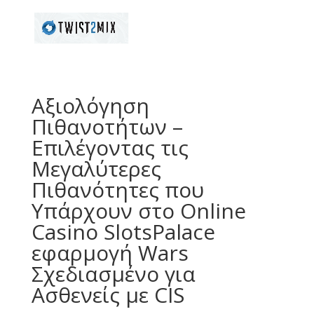
Αξιολόγηση
Πιθανοτήτων –
Επιλέγοντας τις
Μεγαλύτερες
Πιθανότητες που
Υπάρχουν στο Online
Casino SlotsPalace
εφαρμογή Wars
Σχεδιασμένο για
Ασθενείς με CIS