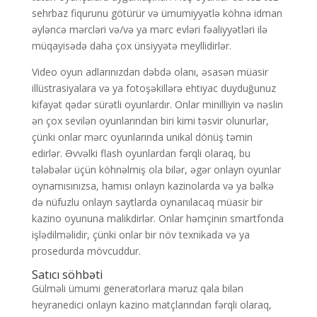
sehrbaz fiqurunu götürür və ümumiyyətlə köhnə idman
əyləncə mərcləri və/və ya mərc evləri fəaliyyətləri ilə
müqayisədə daha çox ünsiyyətə meyllidirlər.
Video oyun adlarınızdan dəbdə olanı, əsasən müasir
illüstrasiyalara və ya fotoşəkillərə ehtiyac duyduğunuz
kifayət qədər sürətli oyunlardır. Onlar minilliyin və nəslin
ən çox sevilən oyunlarından biri kimi təsvir olunurlar,
çünki onlar mərc oyunlarında unikal dönüş təmin
edirlər. Əvvəlki flash oyunlardan fərqli olaraq, bu
tələbələr üçün köhnəlmiş ola bilər, əgər onlayn oyunlar
oynamısınızsa, hamısı onlayn kazinolarda və ya bəlkə
də nüfuzlu onlayn saytlarda oynanılacaq müasir bir
kazino oyununa malikdirlər. Onlar həmçinin smartfonda
işlədilməlidir, çünki onlar bir növ texnikada və ya
prosedurda mövcuddur.
Satıcı söhbəti
Gülməli ümumi generatorlara məruz qala bilən
heyranedici onlayn kazino matçlarından fərqli olaraq,