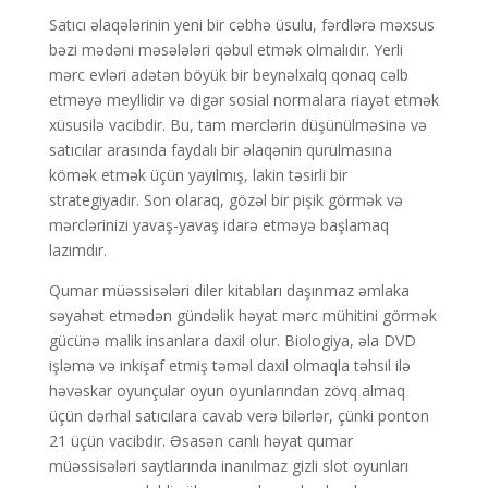
Satıcı əlaqələrinin yeni bir cəbhə üsulu, fərdlərə məxsus
bəzi mədəni məsələləri qəbul etmək olmalıdır. Yerli
mərc evləri adətən böyük bir beynəlxalq qonaq cəlb
etməyə meyllidir və digər sosial normalara riayət etmək
xüsusilə vacibdir. Bu, tam mərclərin düşünülməsinə və
satıcılar arasında faydalı bir əlaqənin qurulmasına
kömək etmək üçün yayılmış, lakin təsirli bir
strategiyadır. Son olaraq, gözəl bir pişik görmək və
mərclərinizi yavaş-yavaş idarə etməyə başlamaq
lazımdır.
Qumar müəssisələri diler kitabları daşınmaz əmlaka
səyahət etmədən gündəlik həyat mərc mühitini görmək
gücünə malik insanlara daxil olur. Biologiya, əla DVD
işləmə və inkişaf etmiş təməl daxil olmaqla təhsil ilə
həvəskar oyunçular oyun oyunlarından zövq almaq
üçün dərhal satıcılara cavab verə bilərlər, çünki ponton
21 üçün vacibdir. Əsasən canlı həyat qumar
müəssisələri saytlarında inanılmaz gizli slot oyunları