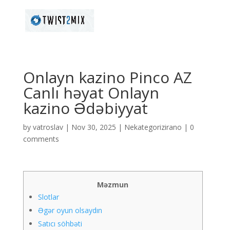
Onlayn kazino Pinco AZ
Canlı həyat Onlayn
kazino Ədəbiyyat
by
vatroslav
|
Nov 30, 2025
|
Nekategorizirano
|
0
comments
Məzmun
Slotlar
Əgər oyun olsaydın
Satıcı söhbəti