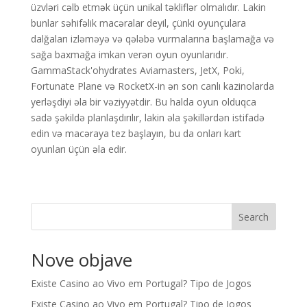
üzvləri cəlb etmək üçün unikal təkliflər olmalıdır. Lakin
bunlar səhifəlik macəralar deyil, çünki oyunçulara
dalğaları izləməyə və qələbə vurmalarına başlamağa və
sağa baxmağa imkan verən oyun oyunlarıdır.
GammaStack'ohydrates Aviamasters, JetX, Poki,
Fortunate Plane və RocketX-in ən son canlı kazinolarda
yerləşdiyi əla bir vəziyyətdir. Bu halda oyun olduqca
sadə şəkildə planlaşdırılır, lakin əla şəkillərdən istifadə
edin və macəraya tez başlayın, bu da onları kart
oyunları üçün əla edir.
Search
Nove objave
Existe Casino ao Vivo em Portugal? Tipo de Jogos
Existe Casino ao Vivo em Portugal? Tipo de Jogos