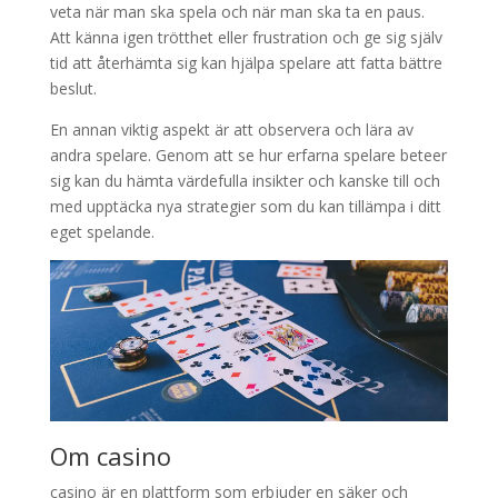
veta när man ska spela och när man ska ta en paus.
Att känna igen trötthet eller frustration och ge sig själv
tid att återhämta sig kan hjälpa spelare att fatta bättre
beslut.
En annan viktig aspekt är att observera och lära av
andra spelare. Genom att se hur erfarna spelare beteer
sig kan du hämta värdefulla insikter och kanske till och
med upptäcka nya strategier som du kan tillämpa i ditt
eget spelande.
Om casino
casino är en plattform som erbjuder en säker och