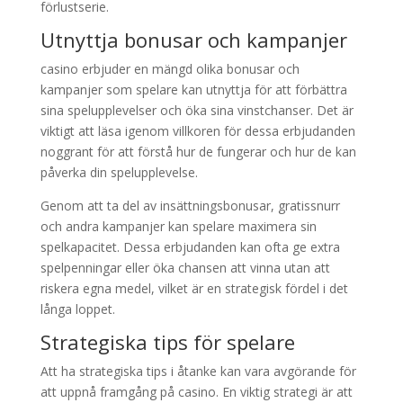
förlustserie.
Utnyttja bonusar och kampanjer
casino erbjuder en mängd olika bonusar och
kampanjer som spelare kan utnyttja för att förbättra
sina spelupplevelser och öka sina vinstchanser. Det är
viktigt att läsa igenom villkoren för dessa erbjudanden
noggrant för att förstå hur de fungerar och hur de kan
påverka din spelupplevelse.
Genom att ta del av insättningsbonusar, gratissnurr
och andra kampanjer kan spelare maximera sin
spelkapacitet. Dessa erbjudanden kan ofta ge extra
spelpenningar eller öka chansen att vinna utan att
riskera egna medel, vilket är en strategisk fördel i det
långa loppet.
Strategiska tips för spelare
Att ha strategiska tips i åtanke kan vara avgörande för
att uppnå framgång på casino. En viktig strategi är att