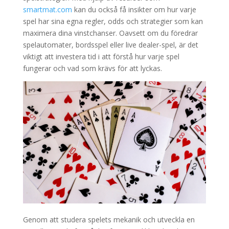
smartmat.com
kan du också få insikter om hur varje
spel har sina egna regler, odds och strategier som kan
maximera dina vinstchanser. Oavsett om du föredrar
spelautomater, bordsspel eller live dealer-spel, är det
viktigt att investera tid i att förstå hur varje spel
fungerar och vad som krävs för att lyckas.
Genom att studera spelets mekanik och utveckla en