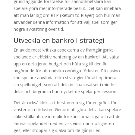
grundläggande förståelse för sannolikhetslära kan
spelare göra mer informerade beslut. Det kan innebära
att man lär sig om RTP (Return to Player) och hur man
använder denna information för att välj spel som ger
högre avkastning över tid.
Utveckla en bankroll-strategi
En av de mest kritiska aspekterna av framgångsrikt
spelande är effektiv hantering av din bankroll. Att sätta
upp en detaljerad budget och hålla sig till den är
avgörande för att undvika onödiga förluster. På casino
kan spelare använda olika strategier för att optimera
sin spelbudget, som att dela in sina insatser i mindre
delar och begränsa hur mycket de spelar per session.
Det är också klokt att bestämma sig för en gräns för
vinster och förluster. Genom att göra detta kan spelare
säkerställa att de inte blir för känslomässiga och att de
lämnar spelandet med en viss vinst när möjligheten
ges, eller stoppar sig själva om de går in i en