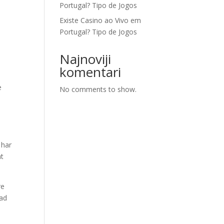
Portugal? Tipo de Jogos
Existe Casino ao Vivo em
Portugal? Tipo de Jogos
Najnoviji
komentari
e
No comments to show.
 har
at
re
rad