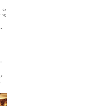
d, da
t og
til
no
og
g