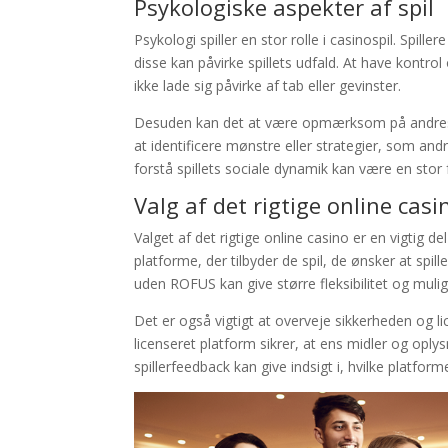
Psykologiske aspekter af spil
Psykologi spiller en stor rolle i casinospil. Sp
disse kan påvirke spillets udfald. At have kontrol 
ikke lade sig påvirke af tab eller gevinster.
Desuden kan det at være opmærksom på andres ad
at identificere mønstre eller strategier, som and
forstå spillets sociale dynamik kan være en stor 
Valg af det rigtige online casi
Valget af det rigtige online casino er en vigtig de
platforme, der tilbyder de spil, de ønsker at spi
uden ROFUS kan give større fleksibilitet og muligh
Det er også vigtigt at overveje sikkerheden og li
licenseret platform sikrer, at ens midler og opl
spillerfeedback kan give indsigt i, hvilke platfor