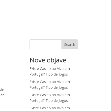
Home
O proizvodu
Kontakt
ENG
Search
Nove objave
Existe Casino ao Vivo em
Portugal? Tipo de Jogos
Existe Casino ao Vivo em
Portugal? Tipo de Jogos
nde
Existe Casino ao Vivo em
 en
Portugal? Tipo de Jogos
Existe Casino ao Vivo em