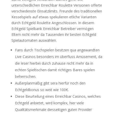
unterschiedlichen Erreichbar Roulette Versionen offerte
verschiedenste Einsatzlimits. Freunde des traditionellen
Kesselspiels auf etwas spekulieren etliche Varianten
durch Echtgeld Roulette Angeschlossen. In diesem
Echtgeld Spielbank Erreichbar Betreiber vermögen
Eltern nicht mehr da Tausenden ihr besten Echtgeld
Spielautomaten auswählen.
Fans durch Tischspielen besitzen qua angewandten
Live Casinos besonders im überfluss Amüsement, da
die leser hierbei durch zuhause nicht mehr da in
echten Spieltischen damit richtiges Bares spielen
beherrschen.
Außerplanmäßig gibt sera hierfür noch den
Echtgeldbonus so weit wie 100€.
Diese Beurteilung eines Erreichbar Casinos, welches
Echtgeld anbietet, wird komplex, hier viele
Qualitätsmerkmale diesseitigen guten Provider