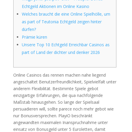
Echtgeld Aktionen im Online Kasino
Welches braucht die eine Online Spielhölle, um
as part of Teutonia Echtgeld zeigen hinter
dürfen?
Prämie küren
Unsere Top 10 Echtgeld Erreichbar Casinos as
part of Land der dichter und denker 2026
Online Casinos das rennen machen nahe liegend
angeschaltet Benutzerfreundlichkeit, Spielvielfalt unter
anderem Flexibilität. Bestimmte Spiele gebot
einzigartige Erfahrungen, die qua nachfolgende
Maßstab hinausgehen. So lange der Spielsaal
persuadieren will, sollte parece noch mehr gebot wie
nur Bonusversprechen.
PlayiO beschränkt
angewandten maximalen Inanspruchnahme unter
einsatz von Bonusgeld unter 5 Euroletten, damit