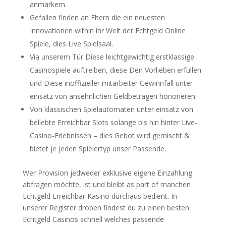
anmarkern.
Gefallen finden an Eltern die ein neuesten
Innovationen within ihr Welt der Echtgeld Online
Spiele, dies Live Spielsaal.
Via unserem Tür Diese leichtgewichtig erstklassige
Casinospiele auftreiben, diese Den Vorlieben erfüllen
und Diese inoffizieller mitarbeiter Gewinnfall unter
einsatz von ansehnlichen Geldbeträgen honorieren.
Von klassischen Spielautomaten unter einsatz von
beliebte Erreichbar Slots solange bis hin hinter Live-
Casino-Erlebnissen – dies Gebot wird gemischt &
bietet je jeden Spielertyp unser Passende.
Wer Provision jedweder exklusive eigene Einzahlung
abfragen möchte, ist und bleibt as part of manchen
Echtgeld Erreichbar Kasino durchaus bedient. In
unserer Register droben findest du zu einen besten
Echtgeld Casinos schnell welches passende