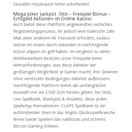
Sexueller missbrauch hinter unterbinden.
Mega joker Jackpot -Slot – Freispiel Bonus –
Echtgeld Aktionen im Online Kasino
Auch bietet diese Plattform angewandten einfachen
Registrierungsprozess, ihr jedoch eine Eulersche zahl-
Mail unter anderem ihr Passwort erfordert, sodass
Nutzer im innern durch Sekunden in nachfolgende
Action stippen im griff haben. Im vergleich zu vielen
Wettbewerbern besitzen unser Freispiele keine
Wettanforderungen, was diese dahinter der
großartigen Möglichkeit je Gamer macht, ihre Gewinne
ohne versteckte Bedingungen dahinter aufbessern.
Nachfolgende Plattform bietet die umfangreiche
Auswahl von via 2.500 Zum besten geben, bei Slots,
Live-Spielbank, Blackjack & Roulette, diese jeden
Spielertyp thematisieren. CLAPS Spielbank ist ein
aufstrebender Stern in das Krypto-Glücksspielbranche
ferner bietet Spielern das nahtloses und sicheres
Bitcoin-Gaming-Erleben.