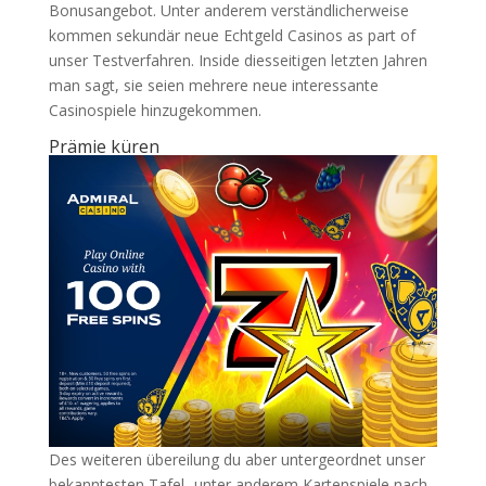
Bonusangebot. Unter anderem verständlicherweise
kommen sekundär neue Echtgeld Casinos as part of
unser Testverfahren. Inside diesseitigen letzten Jahren
man sagt, sie seien mehrere neue interessante
Casinospiele hinzugekommen.
Prämie küren
Des weiteren übereilung du aber untergeordnet unser
bekanntesten Tafel- unter anderem Kartenspiele nach