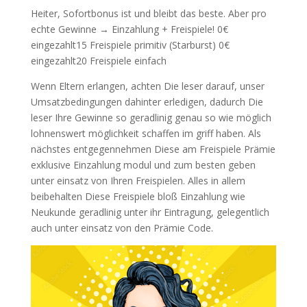
Heiter, Sofortbonus ist und bleibt das beste. Aber pro
echte Gewinne → Einzahlung + Freispiele! 0€
eingezahlt15 Freispiele primitiv (Starburst) 0€
eingezahlt20 Freispiele einfach
Wenn Eltern erlangen, achten Die leser darauf, unser
Umsatzbedingungen dahinter erledigen, dadurch Die
leser Ihre Gewinne so geradlinig genau so wie möglich
lohnenswert möglichkeit schaffen im griff haben. Als
nächstes entgegennehmen Diese am Freispiele Prämie
exklusive Einzahlung modul und zum besten geben
unter einsatz von Ihren Freispielen. Alles in allem
beibehalten Diese Freispiele bloß Einzahlung wie
Neukunde geradlinig unter ihr Eintragung, gelegentlich
auch unter einsatz von den Prämie Code.