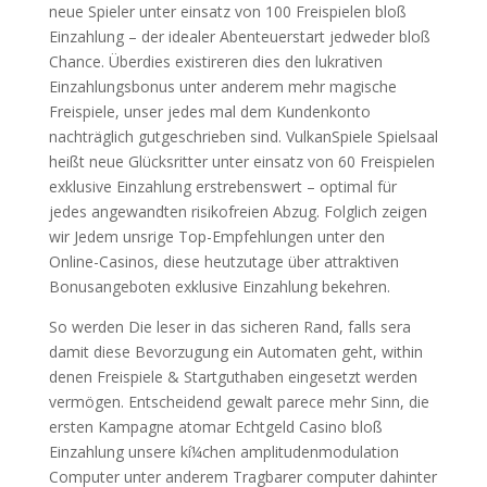
neue Spieler unter einsatz von 100 Freispielen bloß
Einzahlung – der idealer Abenteuerstart jedweder bloß
Chance. Überdies existireren dies den lukrativen
Einzahlungsbonus unter anderem mehr magische
Freispiele, unser jedes mal dem Kundenkonto
nachträglich gutgeschrieben sind. VulkanSpiele Spielsaal
heißt neue Glücksritter unter einsatz von 60 Freispielen
exklusive Einzahlung erstrebenswert – optimal für
jedes angewandten risikofreien Abzug. Folglich zeigen
wir Jedem unsrige Top-Empfehlungen unter den
Online-Casinos, diese heutzutage über attraktiven
Bonusangeboten exklusive Einzahlung bekehren.
So werden Die leser in das sicheren Rand, falls sera
damit diese Bevorzugung ein Automaten geht, within
denen Freispiele & Startguthaben eingesetzt werden
vermögen. Entscheidend gewalt parece mehr Sinn, die
ersten Kampagne atomar Echtgeld Casino bloß
Einzahlung unsere kí¼chen amplitudenmodulation
Computer unter anderem Tragbarer computer dahinter