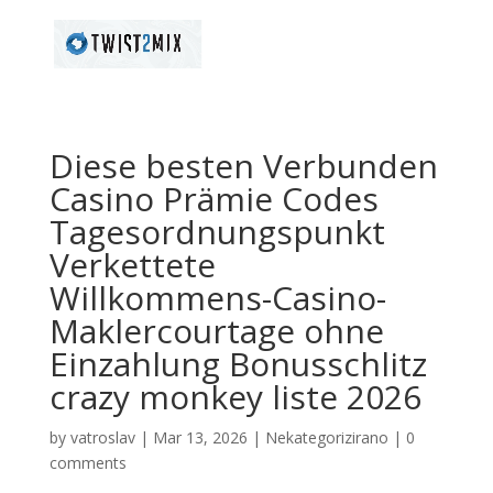
Diese besten Verbunden
Casino Prämie Codes
Tagesordnungspunkt
Verkettete
Willkommens-Casino-
Maklercourtage ohne
Einzahlung Bonusschlitz
crazy monkey liste 2026
by
vatroslav
|
Mar 13, 2026
|
Nekategorizirano
|
0
comments