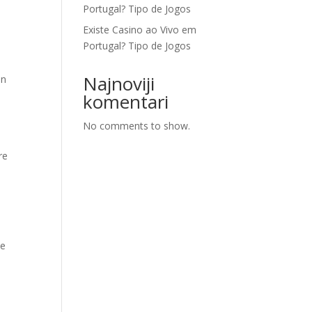
Portugal? Tipo de Jogos
Existe Casino ao Vivo em
Portugal? Tipo de Jogos
Najnoviji
on
komentari
No comments to show.
re
te