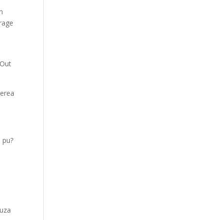
in
trage
 Out
gerea
l pu?
auza