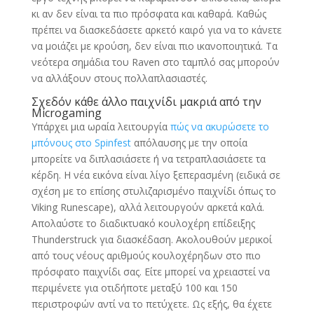
κι αν δεν είναι τα πιο πρόσφατα και καθαρά. Καθώς
πρέπει να διασκεδάσετε αρκετό καιρό για να το κάνετε
να μοιάζει με κρούση, δεν είναι πιο ικανοποιητικά. Τα
νεότερα σημάδια του Raven στο ταμπλό σας μπορούν
να αλλάξουν στους πολλαπλασιαστές.
Σχεδόν κάθε άλλο παιχνίδι μακριά από την
Microgaming
Υπάρχει μια ωραία λειτουργία
πώς να ακυρώσετε το
μπόνους στο Spinfest
απόλαυσης με την οποία
μπορείτε να διπλασιάσετε ή να τετραπλασιάσετε τα
κέρδη. Η νέα εικόνα είναι λίγο ξεπερασμένη (ειδικά σε
σχέση με το επίσης στυλιζαρισμένο παιχνίδι όπως το
Viking Runescape), αλλά λειτουργούν αρκετά καλά.
Απολαύστε το διαδικτυακό κουλοχέρη επίδειξης
Thunderstruck για διασκέδαση. Ακολουθούν μερικοί
από τους νέους αριθμούς κουλοχέρηδων στο πιο
πρόσφατο παιχνίδι σας. Είτε μπορεί να χρειαστεί να
περιμένετε για οτιδήποτε μεταξύ 100 και 150
περιστροφών αντί να το πετύχετε. Ως εξής, θα έχετε