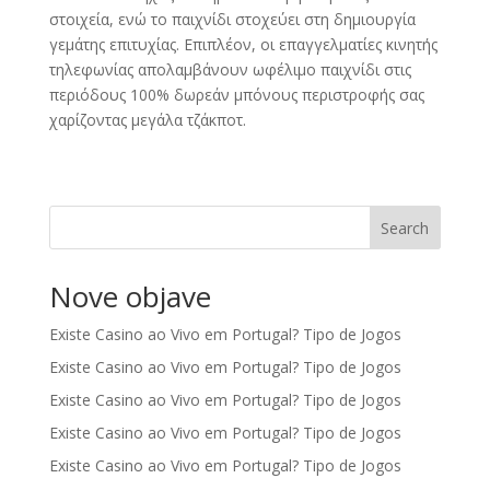
στοιχεία, ενώ το παιχνίδι στοχεύει στη δημιουργία
γεμάτης επιτυχίας. Επιπλέον, οι επαγγελματίες κινητής
τηλεφωνίας απολαμβάνουν ωφέλιμο παιχνίδι στις
περιόδους 100% δωρεάν μπόνους περιστροφής σας
χαρίζοντας μεγάλα τζάκποτ.
Search
Nove objave
Existe Casino ao Vivo em Portugal? Tipo de Jogos
Existe Casino ao Vivo em Portugal? Tipo de Jogos
Existe Casino ao Vivo em Portugal? Tipo de Jogos
Existe Casino ao Vivo em Portugal? Tipo de Jogos
Existe Casino ao Vivo em Portugal? Tipo de Jogos