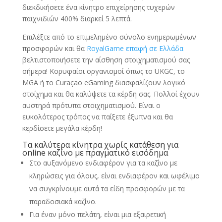
διεκδικήσετε ένα κίνητρο επιχείρησης τυχερών
παιχνιδιών 400% διαρκεί 5 λεπτά.
Επιλέξτε από το επιμελημένο σύνολο ενημερωμένων
προσφορών και θα
RoyalGame επαφή σε Ελλάδα
βελτιστοποιήσετε την αίσθηση στοιχηματισμού σας
σήμερα! Κορυφαίοι οργανισμοί όπως το UKGC, το
MGA ή το Curaçao eGaming διασφαλίζουν λογικό
στοίχημα και θα καλύψετε τα κέρδη σας. Πολλοί έχουν
αυστηρά πρότυπα στοιχηματισμού. Είναι ο
ευκολότερος τρόπος να παίξετε έξυπνα και θα
κερδίσετε μεγάλα κέρδη!
Τα καλύτερα κίνητρα χωρίς κατάθεση για
online καζίνο με πραγματικό εισόδημα
Στο αυξανόμενο ενδιαφέρον για τα καζίνο με
κληρώσεις για όλους, είναι ενδιαφέρον και ωφέλιμο
να συγκρίνουμε αυτά τα είδη προσφορών με τα
παραδοσιακά καζίνο.
Για έναν μόνο πελάτη, είναι μια εξαιρετική