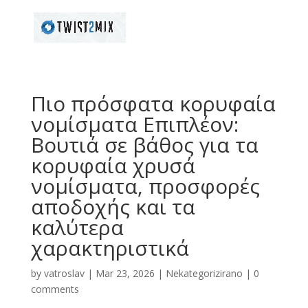
Πιο πρόσφατα κορυφαία
νομίσματα Επιπλέον:
Βουτιά σε βάθος για τα
κορυφαία χρυσά
νομίσματα, προσφορές
αποδοχής και τα
καλύτερα
χαρακτηριστικά
by
vatroslav
|
Mar 23, 2026
|
Nekategorizirano
|
0
comments