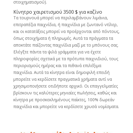
στοιχηματισμού).
Κίνητρο χαιρετισμού 3500 $ για καζίνο
Τα τουρνουά μπορεί να περιλαμβάνουν λιμάνια,
επιτραπέζια παιχνίδια, ή παιχνίδια με ζωντανό ντίλερ,
και οι κατατάξεις μπορεί να προέρχονται από πόντους,
όπως στοιχήματα ή πληρωμές. Αυτά τα πράγματα τα
αποκτάτε παίζοντας παιχνίδια μαζί με το μπόνους σας.
Ελέγξτε πάντα τα ψιλά γράμματα για να έχετε
πληροφορίες σχετικά με τα πρότυπα παιχνιδιού, τους
περιορισμούς ημέρας και τα πιθανά επιλέξιμα
παιχνίδια. Αυτά τα κίνητρα είναι δημοφιλή επειδή
μπορείτε να κερδίσετε πραγματικά χρήματα αντί να
χρησιμοποιήσετε οτιδήποτε αρχικό. Οι επαγγελματίες
βρίσκουν τις καλύτερες μηνιαίες πωλήσεις, καθώς και
κίνητρα με προσκεκλημένους παίκτες, 100% δωρεάν
παιχνίδια και μπορείτε να κερδίσετε χρυσά νομίσματα.