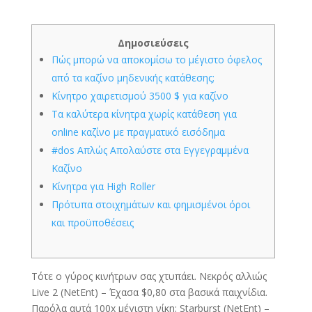
Δημοσιεύσεις
Πώς μπορώ να αποκομίσω το μέγιστο όφελος
από τα καζίνο μηδενικής κατάθεσης;
Κίνητρο χαιρετισμού 3500 $ για καζίνο
Τα καλύτερα κίνητρα χωρίς κατάθεση για
online καζίνο με πραγματικό εισόδημα
#dos Απλώς Απολαύστε στα Εγγεγραμμένα
Καζίνο
Κίνητρα για High Roller
Πρότυπα στοιχημάτων και φημισμένοι όροι
και προϋποθέσεις
Τότε ο γύρος κινήτρων σας χτυπάει. Νεκρός αλλιώς
Live 2 (NetEnt) – Έχασα $0,80 στα βασικά παιχνίδια.
Παρόλα αυτά 100x μέγιστη νίκη; Starburst (NetEnt) –