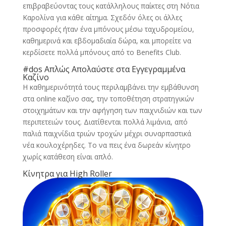
επιβραβεύοντας τους κατάλληλους παίκτες στη Νότια
Καρολίνα για κάθε αίτημα. Σχεδόν όλες οι άλλες
προσφορές ήταν ένα μπόνους μέσω ταχυδρομείου,
καθημερινά και εβδομαδιαία δώρα, και μπορείτε να
κερδίσετε πολλά μπόνους από το Benefits Club.
#dos Απλώς Απολαύστε στα Εγγεγραμμένα
Καζίνο
Η καθημερινότητά τους περιλαμβάνει την εμβάθυνση
στα online καζίνο σας, την τοποθέτηση στρατηγικών
στοιχημάτων και την αφήγηση των παιχνιδιών και των
περιπετειών τους. Διατίθενται πολλά λιμάνια, από
παλιά παιχνίδια τριών τροχών μέχρι συναρπαστικά
νέα κουλοχέρηδες. Το να πεις ένα δωρεάν κίνητρο
χωρίς κατάθεση είναι απλό.
Κίνητρα για High Roller