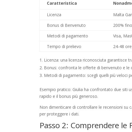
Caratteristica
Nonadmc
Licenza
Malta Gam
Bonus di Benvenuto
200% fino
Metodi di pagamento
Visa, Mast
Tempo di prelievo
24‑48 ore
Licenza: una licenza riconosciuta garantisce t
Bonus: confronta le offerte di benvenuto e le
Metodi di pagamento: scegli quelli più veloci pe
Esempio pratico: Giulia ha confrontato due siti 
rapido e il bonus più generoso.
Non dimenticare di controllare le recensioni su cas
per proteggere i dati.
Passo 2: Comprendere le R