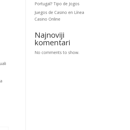
Portugal? Tipo de Jogos
Juegos de Casino en Línea
Casino Online
Najnoviji
komentari
No comments to show.
uali
da