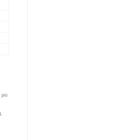
 più
SL