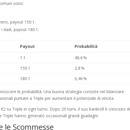
 comuni sono:
umero, payout 150:1.
 i dadi, payout 180:1.
Payout
Probabilità
1:1
48,6 %
150:1
2,8 %
180:1
0,46 %
oscere le probabilità. Una buona strategia consiste nel bilanciare
onali puntate a Triple per aumentare il potenziale di vincita.
2 su Triple in ogni turno. Dopo 20 turni, il suo bankroll è cresciuto d
 le Triple hanno generato occasionali grandi guadagni.
t e le Scommesse