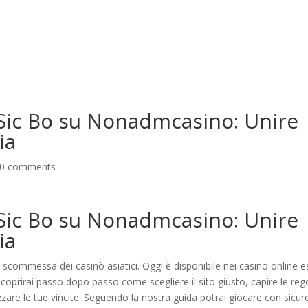
 Sic Bo su Nonadmcasino: Unire
ia
0 comments
 Sic Bo su Nonadmcasino: Unire
ia
i scommessa dei casinò asiatici. Oggi è disponibile nei casino online e
scoprirai passo dopo passo come scegliere il sito giusto, capire le reg
zzare le tue vincite. Seguendo la nostra guida potrai giocare con sicur