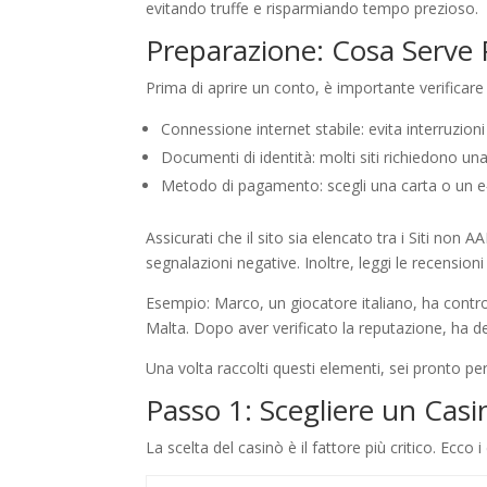
evitando truffe e risparmiando tempo prezioso.
Preparazione: Cosa Serve P
Prima di aprire un conto, è importante verificare a
Connessione internet stabile: evita interruzioni
Documenti di identità: molti siti richiedono una
Metodo di pagamento: scegli una carta o un e‑
Assicurati che il sito sia elencato tra i Siti non 
segnalazioni negative. Inoltre, leggi le recensioni 
Esempio: Marco, un giocatore italiano, ha contro
Malta. Dopo aver verificato la reputazione, ha d
Una volta raccolti questi elementi, sei pronto pe
Passo 1: Scegliere un Cas
La scelta del casinò è il fattore più critico. Ecco i 