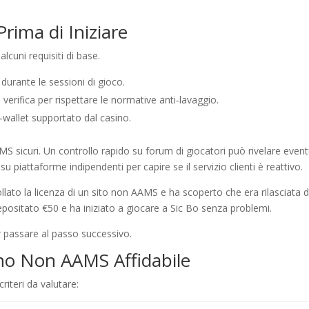
rima di Iniziare
lcuni requisiti di base.
 durante le sessioni di gioco.
 verifica per rispettare le normative anti‑lavaggio.
wallet supportato dal casino.
AAMS sicuri. Un controllo rapido su forum di giocatori può rivelare event
su piattaforme indipendenti per capire se il servizio clienti è reattivo.
llato la licenza di un sito non AAMS e ha scoperto che era rilasciata 
epositato €50 e ha iniziato a giocare a Sic Bo senza problemi.
r passare al passo successivo.
ino Non AAMS Affidabile
criteri da valutare: