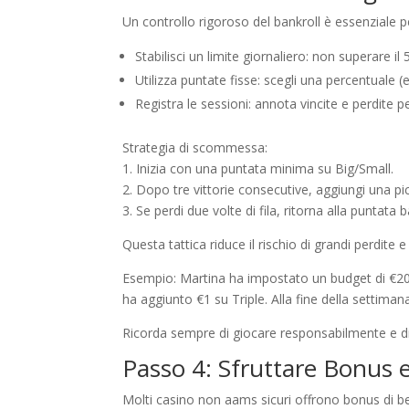
Un controllo rigoroso del bankroll è essenziale 
Stabilisci un limite giornaliero: non superare il 
Utilizza puntate fisse: scegli una percentuale 
Registra le sessioni: annota vincite e perdite
Strategia di scommessa:
1. Inizia con una puntata minima su Big/Small.
2. Dopo tre vittorie consecutive, aggiungi una pi
3. Se perdi due volte di fila, ritorna alla puntata 
Questa tattica riduce il rischio di grandi perdite e
Esempio: Martina ha impostato un budget di €200 
ha aggiunto €1 su Triple. Alla fine della settima
Ricorda sempre di giocare responsabilmente e di 
Passo 4: Sfruttare Bonus e
Molti casino non aams sicuri offrono bonus di