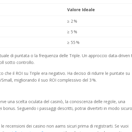
Valore Ideale
≥ 2 %
≥ 5 %
≥ 55 %
ntuale di puntata o la frequenza delle Triple. Un approccio data‑driven t
oll sotto controllo.
 che il ROI su Triple era negativo. Ha deciso di ridurre le puntate su
/Small, migliorando il suo ROI complessivo del 3 %.
serve una scelta oculata del casinò, la conoscenza delle regole, una
ei bonus. Seguendo i passaggi descritti, potrai divertirti in modo sicur
le recensioni dei casino non aams sicuri prima di registrarti. Se vuoi