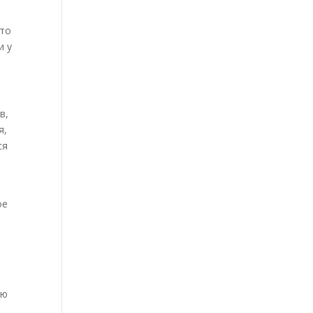
сто
и у
в,
я,
ся
ое
ую