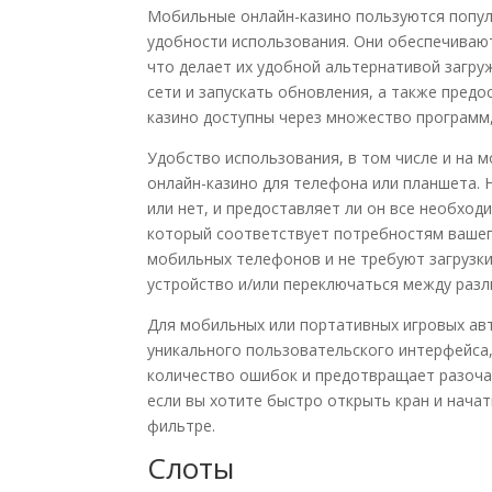
Мобильные онлайн-казино пользуются попул
удобности использования. Они обеспечивают
что делает их удобной альтернативой загру
сети и запускать обновления, а также пред
казино доступны через множество программ,
Удобство использования, в том числе и на
онлайн-казино для телефона или планшета. 
или нет, и предоставляет ли он все необхо
который соответствует потребностям вашего
мобильных телефонов и не требуют загрузки
устройство и/или переключаться между раз
Для мобильных или портативных игровых ав
уникального пользовательского интерфейса,
количество ошибок и предотвращает разочар
если вы хотите быстро открыть кран и нача
фильтре.
Слоты