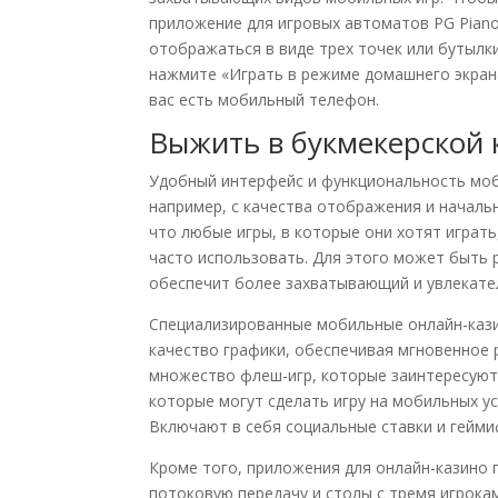
приложение для игровых автоматов PG Pianof
отображаться в виде трех точек или бутылки
нажмите «Играть в режиме домашнего экрана
вас есть мобильный телефон.
Выжить в букмекерской 
Удобный интерфейс и функциональность моб
например, с качества отображения и началь
что любые игры, в которые они хотят играт
часто использовать. Для этого может быть 
обеспечит более захватывающий и увлекате
Специализированные мобильные онлайн-каз
качество графики, обеспечивая мгновенное 
множество флеш-игр, которые заинтересуют 
которые могут сделать игру на мобильных у
Включают в себя социальные ставки и гейми
Кроме того, приложения для онлайн-казино
потоковую передачу и столы с тремя игрок