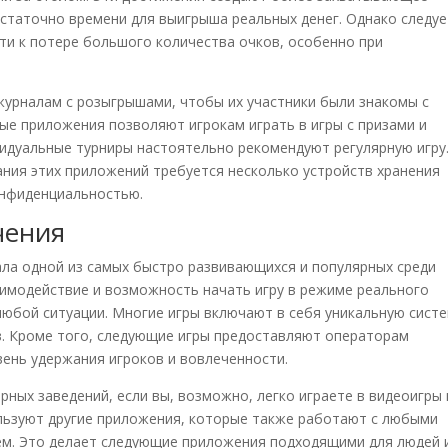
статочно времени для выигрыша реальных денег. Однако следуе
ти к потере большого количества очков, особенно при
урналам с розыгрышами, чтобы их участники были знакомы с
ные приложения позволяют игрокам играть в игры с призами и
видуальные турниры настоятельно рекомендуют регулярную игру
ания этих приложений требуется несколько устройств хранения
онфиденциальностью.
чения
тала одной из самых быстро развивающихся и популярных среди
аимодействие и возможность начать игру в режиме реального
любой ситуации. Многие игры включают в себя уникальную систе
в. Кроме того, следующие игры предоставляют операторам
нь удержания игроков и вовлеченности.
ных заведений, если вы, возможно, легко играете в видеоигры 
льзуют другие приложения, которые также работают с любыми
м. Это делает следующие приложения подходящими для людей 