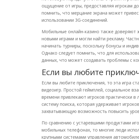
ощущение от игры, предоставляя игрокам до
помнить, что мерцание экрана может привес
использовании 3G-соединений.
Мобильные онлайн-казино также доверяют ж
новыми играми и могли найти рекламу. Част
начинать турниры, поскольку бонусы и инди
Однако следует помнить, что для использов
данных, что может создавать проблемы с к
Если вы любите приклю
Если вы любите приключения, то эта игра с
видеоигр. Простой геймплей, социальное вз
времени привлекают игроков практически в 
систему поиска, которая удерживает игроко
захватывающую возможность повысить урове
По сравнению с устаревшими продуктами игор
мобильных телефонах, то многие люди испо
крупными системами управления автомобиле