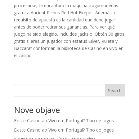
procesarse, te encantará la máquina tragamonedas
gratuita Ancient Riches Red Hot Firepot. Además, el
requisito de apuesta es la cantidad que debe jugar
antes de poder retirar sus ganancias. Para ver qué
juego ha sido elegido, incluidos Jacks o. Obtén 30 giros
gratis si eres un jugador con estatus Silver, Ruleta y
Baccarat conforman la biblioteca de Casino en vivo en
el casino.
Search
Nove objave
Existe Casino ao Vivo em Portugal? Tipo de Jogos
Existe Casino ao Vivo em Portugal? Tipo de Jogos