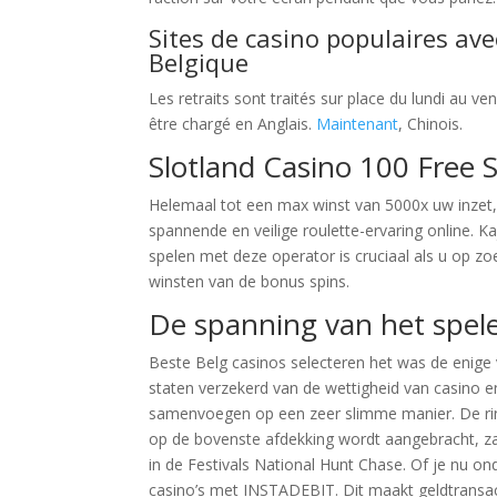
Sites de casino populaires ave
Belgique
Les retraits sont traités sur place du lundi au 
être chargé en Anglais.
Maintenant
, Chinois.
Slotland Casino 100 Free 
Helemaal tot een max winst van 5000x uw inze
spannende en veilige roulette-ervaring online. 
spelen met deze operator is cruciaal als u op zoek
winsten van de bonus spins.
De spanning van het spele
Beste Belg casinos selecteren het was de enige
staten verzekerd van de wettigheid van casino 
samenvoegen op een zeer slimme manier. De ringv
op de bovenste afdekking wordt aangebracht, zal h
in de Festivals National Hunt Chase. Of je nu on
casino’s met INSTADEBIT. Dit maakt geldtransact