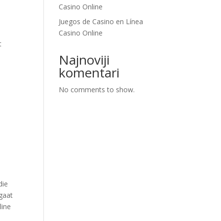
Casino Online
Juegos de Casino en Línea
Casino Online
t
Najnoviji
komentari
No comments to show.
die
ngaat
line