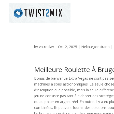
by
vatroslav
|
Oct 2, 2025
|
Nekategorizirano
|
Meilleure Roulette À Brug
Bonus de bienvenue Extra Vegas ne sont pas seu
machines à sous astronomiques. La seule chose 
d’inscription que possible, mais la seule différenc
jeu ne consiste pas tant à élaborer des stratégi
ou au poker en argent réel. En outre, il y a eu
combinées. Ils peuvent fournir des solutions po
l’action sur votre écran pendant que vous pariez.