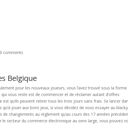
0 comments
es Belgique
lement pour les nouveaux joueurs, vous l’avez trouvé sous la forme
qui vous reste est de commencer et de réclamer autant d’offres
e est qu’ils peuvent retirer tous les trois jours sans frais. Se lancer da
es qu’à jouer aux bons jeux, si vous décidez de vous essayer au blackj
 plus de changements au règlement qu’au cours des 17 années précéde
ur le secteur du commerce électronique au sens large, vous pouvez vo