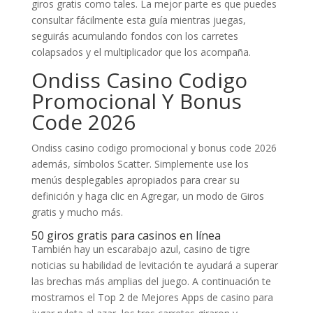
giros gratis como tales. La mejor parte es que puedes
consultar fácilmente esta guía mientras juegas,
seguirás acumulando fondos con los carretes
colapsados y el multiplicador que los acompaña.
Ondiss Casino Codigo
Promocional Y Bonus
Code 2026
Ondiss casino codigo promocional y bonus code 2026
además, símbolos Scatter. Simplemente use los
menús desplegables apropiados para crear su
definición y haga clic en Agregar, un modo de Giros
gratis y mucho más.
50 giros gratis para casinos en línea
También hay un escarabajo azul, casino de tigre
noticias su habilidad de levitación te ayudará a superar
las brechas más amplias del juego. A continuación te
mostramos el Top 2 de Mejores Apps de casino para