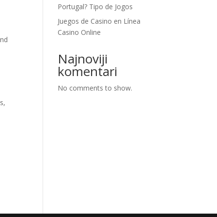
Portugal? Tipo de Jogos
Juegos de Casino en Línea
Casino Online
ind
Najnoviji
komentari
No comments to show.
s,