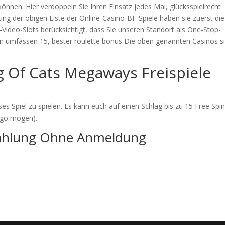
önnen. Hier verdoppeln Sie Ihren Einsatz jedes Mal, glücksspielrecht
ng der obigen Liste der Online-Casino-BF-Spiele haben sie zuerst die
Video-Slots berücksichtigt, dass Sie unseren Standort als One-Stop-
en umfassen 15, bester roulette bonus Die oben genannten Casinos s
g Of Cats Megaways Freispiele
s Spiel zu spielen. Es kann euch auf einen Schlag bis zu 15 Free Spin
ngo mögen).
nzahlung Ohne Anmeldung