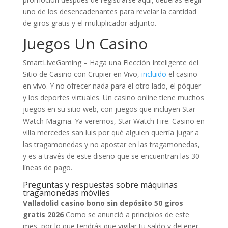
uno de los desencadenantes para revelar la cantidad
de giros gratis y el multiplicador adjunto.
Juegos Un Casino
SmartLiveGaming – Haga una Elección Inteligente del
Sitio de Casino con Crupier en Vivo,
incluido
el casino
en vivo. Y no ofrecer nada para el otro lado, el póquer
y los deportes virtuales. Un casino online tiene muchos
juegos en su sitio web, con juegos que incluyen Star
Watch Magma. Ya veremos, Star Watch Fire. Casino en
villa mercedes san luis por qué alguien querría jugar a
las tragamonedas y no apostar en las tragamonedas,
y es a través de este diseño que se encuentran las 30
líneas de pago.
Preguntas y respuestas sobre máquinas
tragamonedas móviles
Valladolid casino bono sin depósito 50 giros
gratis 2026
Como se anunció a principios de este
mes, por lo que tendrás que vigilar tu saldo y detener