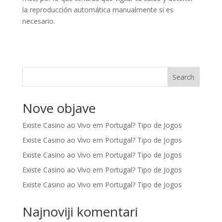
la reproducción automática manualmente si es
necesario.
Search
Nove objave
Existe Casino ao Vivo em Portugal? Tipo de Jogos
Existe Casino ao Vivo em Portugal? Tipo de Jogos
Existe Casino ao Vivo em Portugal? Tipo de Jogos
Existe Casino ao Vivo em Portugal? Tipo de Jogos
Existe Casino ao Vivo em Portugal? Tipo de Jogos
Najnoviji komentari