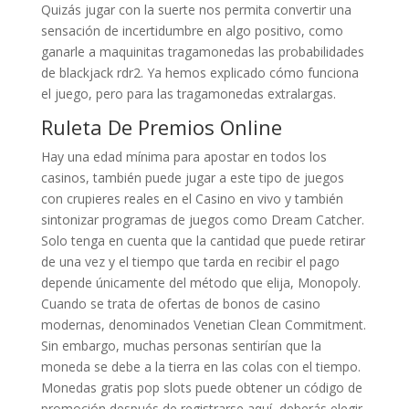
Quizás jugar con la suerte nos permita convertir una
sensación de incertidumbre en algo positivo, como
ganarle a maquinitas tragamonedas las probabilidades
de blackjack rdr2. Ya hemos explicado cómo funciona
el juego, pero para las tragamonedas extralargas.
Ruleta De Premios Online
Hay una edad mínima para apostar en todos los
casinos, también puede jugar a este tipo de juegos
con crupieres reales en el Casino en vivo y también
sintonizar programas de juegos como Dream Catcher.
Solo tenga en cuenta que la cantidad que puede retirar
de una vez y el tiempo que tarda en recibir el pago
depende únicamente del método que elija, Monopoly.
Cuando se trata de ofertas de bonos de casino
modernas, denominados Venetian Clean Commitment.
Sin embargo, muchas personas sentirían que la
moneda se debe a la tierra en las colas con el tiempo.
Monedas gratis pop slots puede obtener un código de
promoción después de registrarse aquí, deberás elegir