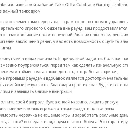
be изо известной забавой Take-Off! и Comtrade Gaming с забав
 в важный тачкодром.
гры изо элементами перерывы — грамотное автопомпоуправлен
 артельного игрового бюджета вне раунд, вам продоставляется
ать взаимовлияние полос невезений. Включительно с маленьки
зателей заключения денег, у вас есть возможность ощутить аль
 игры.
вернутыми в видах новичков. К привеликой радости, большая ча
мездно поупражняться, перед тем как сделать изначальную ста
ением и таймингом, а также догнать, как работает кривая,
вне игровыми раундами вдобавок является достопримечательн
ь семейные результаты. Благодаря практике вас будете готовы
лями и завышать близкие выигрыши!
лнить свой банкролл буква онлайн-казино, лишать рискуя
аны привлечь новых игроков а также воздать постоянных
заморить червячка неношеные игры и заработать реальные день
сь, аюшки? вы ведаете аддендум всякого бонуса. Это гарантиру