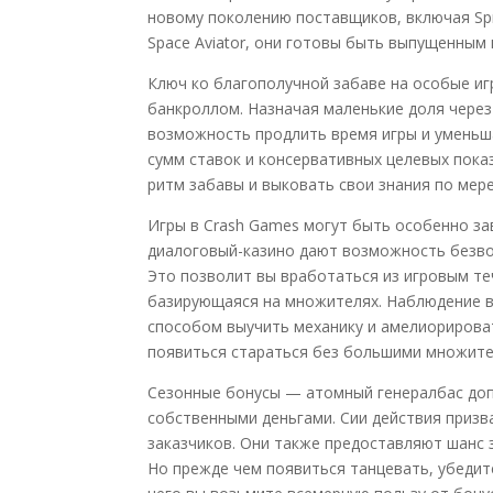
новому поколению поставщиков, включая Spri
Space Aviator, они готовы быть выпущенным
Ключ ко благополучной забаве на особые и
банкроллом. Назначая маленькие доля через
возможность продлить время игры и уменьш
сумм ставок и консервативных целевых пока
ритм забавы и выковать свои знания по мере
Игры в Crash Games могут быть особенно за
диалоговый-казино дают возможность безвоз
Это позволит вы вработаться из игровым теч
базирующаяся на множителях. Наблюдение 
способом выучить механику и амелиорироват
появиться стараться без большими множите
Сезонные бонусы — атомный генералбас допо
собственными деньгами. Сии действия призв
заказчиков. Они также предоставляют шанс 
Но прежде чем появиться танцевать, убедите