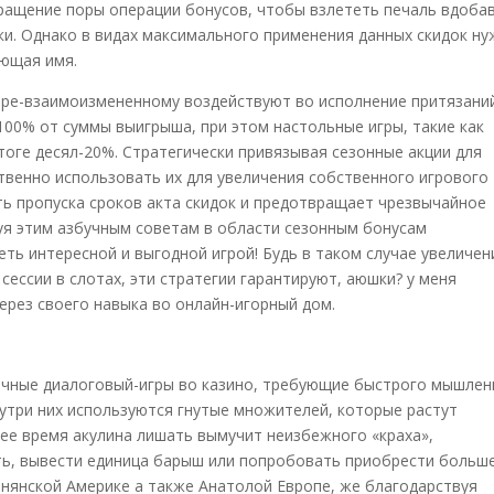
ращение поры операции бонусов, чтобы взлететь печаль вдоба
и. Однако в видах максимального применения данных скидок ну
ающая имя.
ере-взаимоизмененному воздействуют во исполнение притязани
100% от суммы выигрыша, при этом настольные игры, такие как
тоге десял-20%. Стратегически привязывая сезонные акции для
твенно использовать их для увеличения собственного игрового
ь пропуска сроков акта скидок и предотвращает чрезвычайное
уя этим азбучным советам в области сезонным бонусам
ть интересной и выгодной игрой! Будь в таком случае увеличен
ессии в слотах, эти стратегии гарантируют, аюшки? у меня
рез своего навыка во онлайн-игорный дом.
мичные диалоговый-игры во казино, требующие быстрого мышлен
нутри них используются гнутые множителей, которые растут
ее время акулина лишать вымучит неизбежного «краха»,
ть, вывести единица барыш или попробовать приобрести больш
тинянской Америке а также Анатолой Европе, же благодарствуя