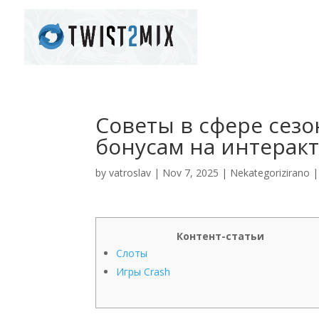
Советы в сфере сез
бонусам на интерак
by
vatroslav
|
Nov 7, 2025
|
Nekategorizirano
Контент-статьи
Слоты
Игры Crash