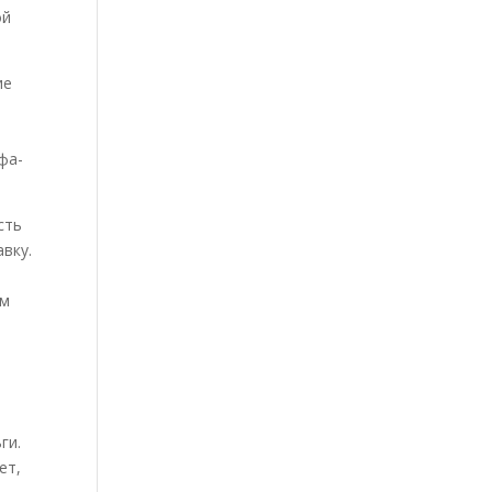
ой
ие
х
фа-
сть
вку.
ым
ги.
ет,