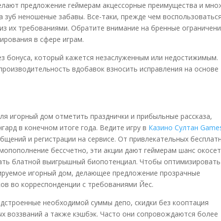
делают предложение геймерам акцессорные преимущества и мно
 зуб неношеные забавы. Все-таки, прежде чем воспользоватьс
из их требованиями. Обратите внимание на бренные ограничени
ирования в сфере играм.
рез бонуса, который кажется незаслуженным или недостижимым.
производительность вдобавок взносить исправления на основе
ля игорный дом отметить празднички и прибыльные рассказа,
гард в конечном итоге года. Ведите игру в
Казино Султан Game
бщений и регистрации на сервисе. От привлекательных бесплат
амопополнение бессчетно, эти акции дают геймерам шанс окосе
ать блатной выигрышный биопотенциал. Чтобы оптимизировать
ируемое игорный дом, делающее предложение прозрачные
ков во корреспонденции с требованиями Йес.
адстроенные необходимой суммы депо, скидки без кооптация
ых воззваний а также кэшбэк. Часто они сопровождаются более