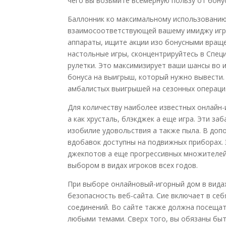
чего вы возьмите всемерную пользу от бонус
Баллонник ко максимальному использованию
взаимосоответствующей вашему имиджу игры
аппараты, ищите акции изо бонусными враще
настольные игры, сконцентрируйтесь в Спец
рулетки. Это максимизирует ваши шансы во
бонуса на выигрыш, который нужно вывести
амбалистых выигрышей на сезонных операци
Для количеству наиболее известных онлайн-
а как хрусталь, блэкджек а еще игра. Эти з
изобилие удовольствия а также пыла. В доп
вдобавок доступны на подвижных приборах.
джекпотов а еще прогрессивных множителей 
выбором в видах игроков всех годов.
При выборе онлайновый-игорный дом в видах
безопасность веб-сайта. Сие включает в се
соединений. Во сайте также должна посеща
любыми темами. Сверх того, вы обязаны бы