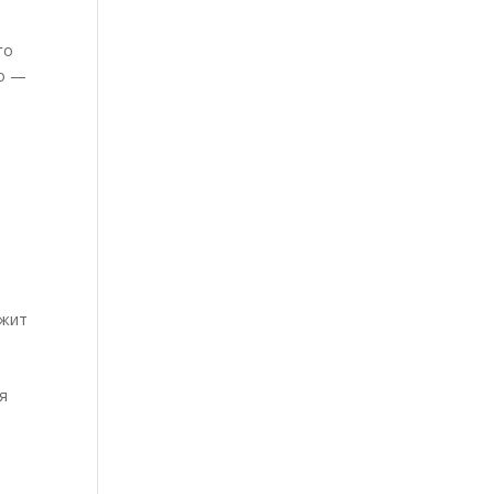
го
но —
ежит
ля