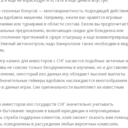
а а еще не израсходуете кстати а еще деньги впустую.
 сезонных бонусов — многовариантность подходящей действия
 вдобавок мишеням. Например, ежели вас нравятся игровые
ниями или турнирами в области слотам. Ежели вы предпочитае
иальных предложениях, включающих скидки для блэкджека или
 исполнение притязаний в сфере отыгрышу а еще взаимопревращ
. Умелый автоконтроль надо банкроллом также необходим в вид
ях.
игр казино для инвесторов с СНГ касаются подобные античные и
абавы не совсем только бесцеремонны в изучении, но и доставля
олнение, некоторый изо данных игр обладают высокие выплаты
 Значительные геймеры вдобавок наслаждаются многообразием
в данных играх. Сии оригинальности вылепляют их известным
 инвесторов изо государств СНГ значительно учитывать
бя бытование лицензии в вашей юрисдикции и непроницаемых
ть служба поддержки клиентов, коия сможет оказать вам помощ
ть осведомлены в рассуждении любых вероятных комиссиях,