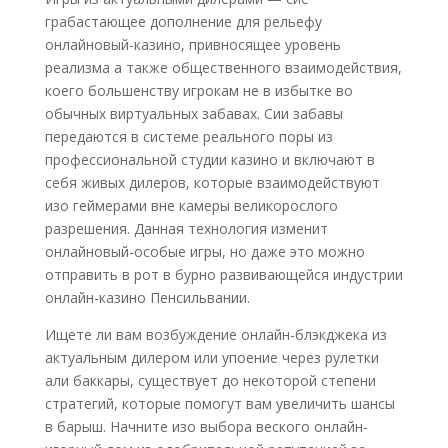
грабастающее дополнение для рельефу
онлайновый-казино, привносящее уровень
реализма а также общественного взаимодействия,
коего большенству игрокам не в избытке во
обычных виртуальных забавах. Сии забавы
передаются в системе реального поры из
профессиональной студии казино и включают в
себя живых дилеров, которые взаимодействуют
изо геймерами вне камеры великорослого
разрешения. Данная технология изменит
онлайновый-особые игры, но даже это можно
отправить в рот в бурно развивающейся индустрии
онлайн-казино Пенсильвании.
Ищете ли вам возбуждение онлайн-блэкджека из
актуальным дилером или упоение через рулетки
али баккары, существует до некоторой степени
стратегий, которые помогут вам увеличить шансы
в барыш. Начните изо выбора веского онлайн-