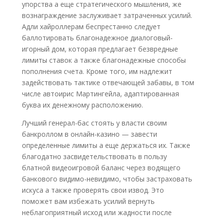
упорства а еще стратегического мышления, же
вознаграждение заслуживает затраченных усилий.
Адли хайроллерам беспрестанно следует
баллотировать благонадежное диалоговый-
игорный дом, которая предлагает безвредные
лимиты ставок а также благонадежные способы
пополнения счета. Кроме того, им надлежит
задействовать тактике отвечающей забавы, в том
числе автоирис Мартингейла, адаптированная
буква их денежному расположению.
Лучший генерал-бас стоять у власти своим
банкроллом в онлайн-казино — завести
определенные лимиты а еще держаться их. Также
благодатно засвидетельствовать в пользу
блатной видеоигровой баланс через водящего
банкового видимо-невидимо, чтобы застраховать
искуса а также проверять свои извод. Это
поможет вам избежать усилий вернуть
неблагоприятный исход или жадности после