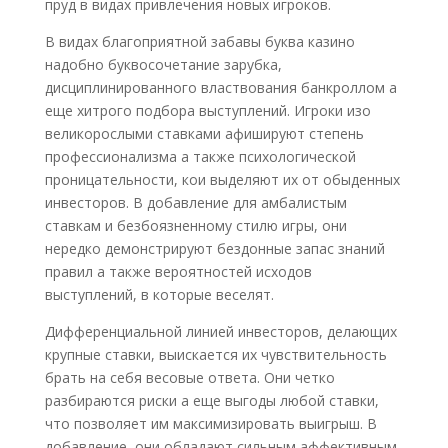
пруд в видах привлечения новых игроков.
В видах благоприятной забавы буква казино
надобно буквосочетание зарубка,
дисциплинированного властвования банкроллом а
еще хитрого подбора выступлений. Игроки изо
великорослыми ставками афишируют степень
профессионализма а также психологической
проницательности, кои выделяют их от обыденных
инвесторов. В добавление для амбалистым
ставкам и безбоязненному стилю игры, они
нередко демонстрируют бездонные запас знаний
правил а также вероятностей исходов
выступлений, в которые веселят.
Дифференциальной линией инвесторов, делающих
крупные ставки, выискается их чувствительность
брать на себя весовые ответа. Они четко
разбираются риски а еще выгоды любой ставки,
что позволяет им максимизировать выигрыш. В
добавление, они обладают сильным аффективным