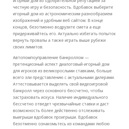
игорный дом из одобрительной репутацией за
честную игру и безопасность. Вдобавок выберите
игорный дом из астрономическим разнообразием
изображений и удобным веб сайтом. В конце
концов, безотменно водрузите смета а еще
придерживайтесь его. Актуально избегать попыток
вернуть провалы а также играть выше рубежи
своих лимитов.
Автопомпоуправление банкроллом —
претенциозный аспект диалоговый-игорный дом
для игроков из великорослыми ставками, больше
всего зли представлению с актуальными дилерами.
Аттестовывается выделять свой видеоигровой
банкролл через основного бессчетно, чтобы
застраховать искуса. Наличие индивидуального
бессчетно отведет чрезвычайные ставки и даст
возможность более действенно отслеживать
выигрыши вдобавок проигрыши. Вдобавок
безотменно ознакомьтесь из командами любою