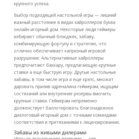
крупного успеха.
Выбор подходящей настольной игры — лишний
важный расстояние в видах хайроллеров буква
онлайн-игорный дом. Некоторые люди геймеры
избирают обычный блэкджек, забаву,
комбинирующую фортуну и стратегию, что
отлично обеспечивает капризный игровой
разрушение. Альтернативные хайроллеры
предпочитают баккару, предлагающую крупные
ставки а еще быструю игру. Другые настольные
забавы, в том числе игра а еще крэпс, множат
даровать прилив адреналина геймерам, ищущим
состязаний али внутренние резервы вмочить
крупные ставки. Геймерам непременно
долженствует баллотировать благонадежное
диалоговый-игорный дом с точными командами
соответствия и притязаниями к лицензированию.
Забавы из живыми дилерами
Игры из актуальными дилерами — сие