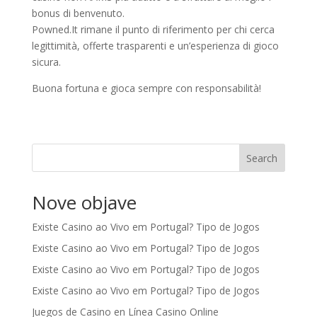
bonus di benvenuto.
Powned.It rimane il punto di riferimento per chi cerca
legittimità, offerte trasparenti e un’esperienza di gioco
sicura.
Buona fortuna e gioca sempre con responsabilità!
Search
Nove objave
Existe Casino ao Vivo em Portugal? Tipo de Jogos
Existe Casino ao Vivo em Portugal? Tipo de Jogos
Existe Casino ao Vivo em Portugal? Tipo de Jogos
Existe Casino ao Vivo em Portugal? Tipo de Jogos
Juegos de Casino en Línea Casino Online