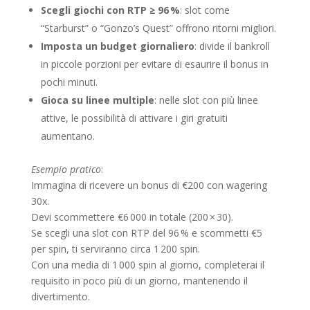
Scegli giochi con RTP ≥ 96 %
: slot come
“Starburst” o “Gonzo’s Quest” offrono ritorni migliori.
Imposta un budget giornaliero
: divide il bankroll
in piccole porzioni per evitare di esaurire il bonus in
pochi minuti.
Gioca su linee multiple
: nelle slot con più linee
attive, le possibilità di attivare i giri gratuiti
aumentano.
Esempio pratico
:
Immagina di ricevere un bonus di €200 con wagering
30x.
Devi scommettere €6 000 in totale (200 × 30).
Se scegli una slot con RTP del 96 % e scommetti €5
per spin, ti serviranno circa 1 200 spin.
Con una media di 1 000 spin al giorno, completerai il
requisito in poco più di un giorno, mantenendo il
divertimento.