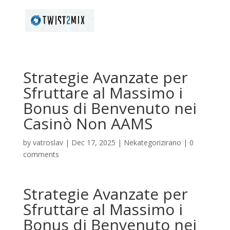
Strategie Avanzate per
Sfruttare al Massimo i
Bonus di Benvenuto nei
Casinò Non AAMS
by
vatroslav
|
Dec 17, 2025
|
Nekategorizirano
|
0
comments
Strategie Avanzate per
Sfruttare al Massimo i
Bonus di Benvenuto nei