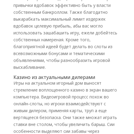
привычки вдобавок эффективно быть у власти
собственным банкроллом. Также благодатно
выкарабкать максимальный лимит издержек
вдобавок целевую прибыль, абы вас могло
использовать зашабашить игру, ежели добейтесь
собственных намереная. Кроме того,
благоприятной идеей будет делать во слоты из
всевозможными бонусами и тематическими
объявлениями, чтобы разнообразить игровой
выскабливание.
Казино из актуальными дилерами
Игры на актуальном игорный дом выносят
стремление воплощенного казино в экран вашего
компьютера. Видеоигровой процесс похож во
онлайн-слоты, но игроки взаимодействуют с
живым дилером, применяя карты, труп а еще
вертящееся безопаска. Они также множат играть
ставки вне столом, чтобы увеличить барыш. Сии
особенности выделяют сии забавы через