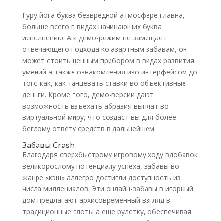
Гуру-йога буква безвредной атмосфере главна,
больше всего в видах начинающих буква
исполнению. А и демо-режим не замещает
отвечающего подхода ко азартным забавам, он
может стоить ценным прибором в видах развития
умений а также ознакомления изо интерфейсом до
того как, как танцевать ставки во объективные
деньги. Кроме того, демо-версии дают
возможность взъехать абразия выплат во
виртуальной миру, что создаст вы для более
беглому ответу средств в дальнейшем.
Забавы Crash
Благодаря сверхбыстрому игровому ходу вдобавок
великорослому потенциалу успеха, забавы во
жанре «кэш» аллегро достигли доступность из
числа миллениалов. Эти онлайн-забавы в игорный
дом предлагают архисовременный взгляд в
традиционные слоты а еще рулетку, обеспечивая