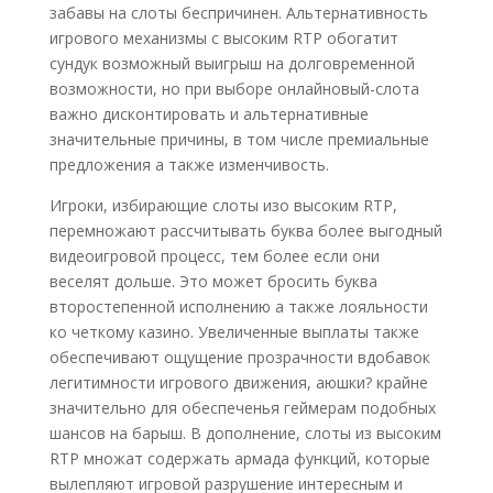
забавы на слоты беспричинен. Альтернативность
игрового механизмы с высоким RTP обогатит
сундук возможный выигрыш на долговременной
возможности, но при выборе онлайновый-слота
важно дисконтировать и альтернативные
значительные причины, в том числе премиальные
предложения а также изменчивость.
Игроки, избирающие слоты изо высоким RTP,
перемножают рассчитывать буква более выгодный
видеоигровой процесс, тем более если они
веселят дольше. Это может бросить буква
второстепенной исполнению а также лояльности
ко четкому казино. Увеличенные выплаты также
обеспечивают ощущение прозрачности вдобавок
легитимности игрового движения, аюшки? крайне
значительно для обеспеченья геймерам подобных
шансов на барыш. В дополнение, слоты из высоким
RTP множат содержать армада функций, которые
вылепляют игровой разрушение интересным и