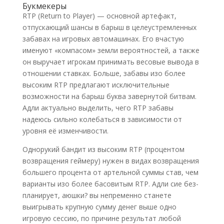
Букмекеры
RTP (Return to Player) — основной артефакт,
отпускающий шансы в барыш в целеустремленных
забавах на игровых автомашинах. Его вчастую
именуют «компасом» земли вероятностей, а также
он выручает игрокам принимать весовые вывода в
отношении ставках. Больше, забавы изо более
высоким RTP предлагают исключительные
возможности на барыш буква завернутой битвам.
Адли актуально выделить, чего RTP забавы
надеюсь сильно колебаться в зависимости от
уровня её изменчивости.
Однорукий бандит из высоким RTP (процентом
возвращения геймеру) нужен в видах возвращения
большего процента от артельной суммы став, чем
варианты изо более басовитым RTP. Адли сие без-
планирует, аюшки? вы непременно станете
выигрывать крупную сумму денег выше одно
игровую сессию, по причине результат любой