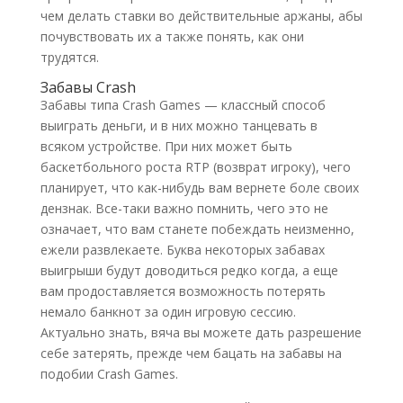
чем делать ставки во действительные аржаны, абы
почувствовать их а также понять, как они
трудятся.
Забавы Crash
Забавы типа Crash Games — классный способ
выиграть деньги, и в них можно танцевать в
всяком устройстве. При них может быть
баскетбольного роста RTP (возврат игроку), чего
планирует, что как-нибудь вам вернете боле своих
дензнак. Все-таки важно помнить, чего это не
означает, что вам станете побеждать неизменно,
ежели развлекаете. Буква некоторых забавах
выигрыши будут доводиться редко когда, а еще
вам продоставляется возможность потерять
немало банкнот за один игровую сессию.
Актуально знать, вяча вы можете дать разрешение
себе затерять, прежде чем бацать на забавы на
подобии Crash Games.