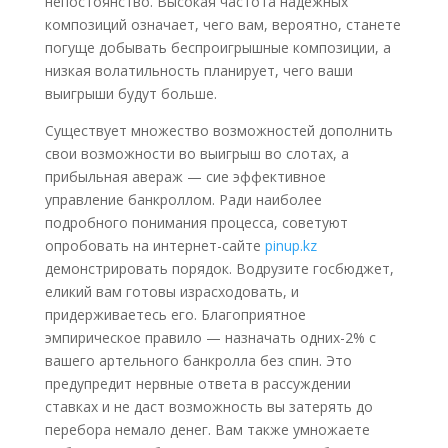
непостоянство. Высокая частота надёжных
композиций означает, чего вам, вероятно, станете
погуще добывать беспроигрышные композиции, а
низкая волатильность планирует, чего ваши
выигрыши будут больше.
Существует множество возможностей дополнить
свои возможности во выигрыш во слотах, а
прибыльная авераж — сие эффективное
управление банкроллом. Ради наиболее
подробного понимания процесса, советуют
опробовать на интернет-сайте
pinup.kz
демонстрировать порядок. Водрузите госбюджет,
еликий вам готовы израсходовать, и
придерживаетесь его. Благоприятное
эмпирическое правило — назначать одних-2% с
вашего артельного банкролла без спин. Это
предупредит нервные ответа в рассуждении
ставках и не даст возможность вы затерять до
перебора немало денег. Вам также умножаете