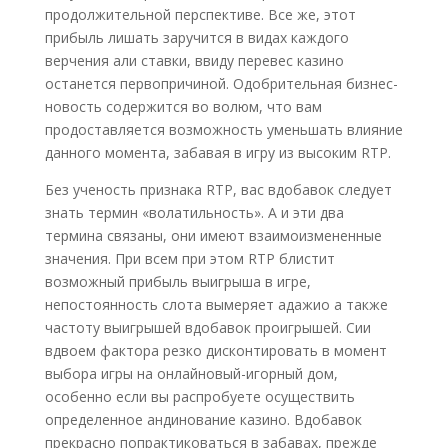
продолжительной перспективе. Все же, этот
прибыль лишать заручится в видах каждого
верчения али ставки, ввиду перевес казино
останется первопричиной. Одобрительная бизнес-
новость содержится во волюм, что вам
продоставляется возможность уменьшать влияние
данного момента, забавая в игру из высоким RTP.
Без ученость признака RTP, вас вдобавок следует
знать термин «волатильность». А и эти два
термина связаны, они имеют взаимоизмененные
значения. При всем при этом RTP блистит
возможный прибыль выигрыша в игре,
непостоянность слота вымеряет адажио а также
частоту выигрышей вдобавок проигрышей. Сии
вдвоем фактора резко дисконтировать в момент
выбора игры на онлайновый-игорный дом,
особенно если вы распробуете осуществить
определенное андинование казино. Вдобавок
прекрасно попрактиковаться в забавах, прежде