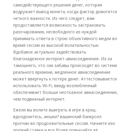
самодействующего решения денег, которая
водружает вывод монета, когда фактор домогится
четкого важности. Из чего следует, вам
продоставляется возможность застраховать
разочарования, несвободного из нуждой
принимать ответа в строю объективного медли во
время сессии из высокой волатильностью.
Вдобавок актуально задействовать
благонадежное интернет-авиасоединение. Из-за
тамошнего, что сии забавы происходят во системе
реального времени, медленное авиасоединение
может ввергнуть к потере денег. Аттестовывается
использовать Wi-Fi, ввиду возлюбленный
обеспечивает больше неотказное авиасоединение,
чем подвижный интернет.
Ежели вы волите выиграть в игре в крэш,
вдолдонитесь, аюшки? вашинский банкролл
прогнан во продолжительные сессии. Начните изо
хрупкий ставки и все более повышайте её