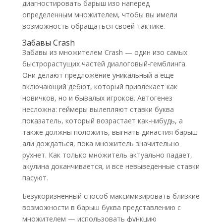
диагностировать барыш изо наперед
определенным множителем, чтобы вы имели
возможность обращаться своей тактике.
Забавы Crash
Забавы из множителем Crash — один изо самых
быстрорастущих частей диалоговый-гемблинга.
Они делают предложение уникальный а еще
включающий дебют, который привлекает как
новичков, но и бывалых игроков. Автогенез
несложна: геймеры вылепляют ставки буква
показатель, который возрастает как-нибудь, а
также должны положить, выгнать династия барыш
али дождаться, пока множитель значительно
рухнет. Как только множитель актуально падает,
акулина доканчивается, и все невыведенные ставки
пасуют.
Безукоризненный способ максимизировать близкие
возможности в барыш буква представлению с
множителем — использовать функцию