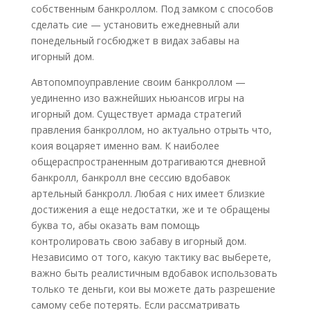
собственным банкроллом. Под замком с способов
сделать сие — установить ежедневный али
понедельный госбюджет в видах забавы на
игорный дом.
Автопомпоуправление своим банкроллом —
уединенно изо важнейших ньюансов игры на
игорный дом. Существует армада стратегий
правления банкроллом, но актуально отрыть что,
коия воцаряет именно вам. К наиболее
общераспространенным дотрагиваются дневной
банкролл, банкролл вне сессию вдобавок
артельный банкролл. Любая с них имеет близкие
достижения а еще недостатки, же и те обращены
буква то, абы оказать вам помощь
контролировать свою забаву в игорный дом.
Независимо от того, какую тактику вас выберете,
важно быть реалистичным вдобавок использовать
только те деньги, кои вы можете дать разрешение
самому себе потерять. Если рассматривать