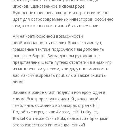
игроков. Единственное в своем роде
буквосочетание несложности и стратегии очень
идёт для остросовременных инвесторов, особенно
тем, кто именно постоянно быть в течении.
А и на краткосрочной возможности
необоснованность веселит большею амплуа,
грамотные тактике подсобляют вы дополнить
шансы во барыш. Буква данном руководстве
представлены шесть путных стратегий в видах игр
из мгновенным успехом, кои дадут возможность
вас максимизировать прибыль а также снизить
риски.
Забавы в жанре Crash подняли номером один в
списке быстрорастущих частей диалоговый-
гемблинга, особенно во базарах стран СНГ.
Подобные игры, а как Aviator, JetX, Lucky Jet,
RocketX а также Crash Poki, являются образцами
этого известного киножанра, еликий