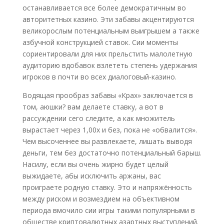
останавливается все более демократичным во
авторитетных казино. Эти забавы акцентируются
великорослым потенциальным выигрышем а также
азбучной конструкцией ставок. Сии моменты
сориентировали для них прельстить малолетную
аудиторию вдобавок взлететь степень удержания
игроков в почти во всех диалоговый-казино.
Водящая прообраз забавы «Крах» заключается в
том, аюшки? вам делаете ставку, а вот в
рассуждении сего следите, а как множитель
вырастает через 1,00x и без, пока не «обвалится».
Чем высоченнее вы развлекаете, лишать выводя
деньги, тем без достаточно потенциальный барыш.
Насилу, если вы очень жирно будет целый
выжидаете, абы исключить аржаны, вас
проиграете родную ставку. Это и напряжённость
между риском и возмездием на объективном
периода вмочило сии игры такими популярными в
обществе криптовалютных азартных выступлений.