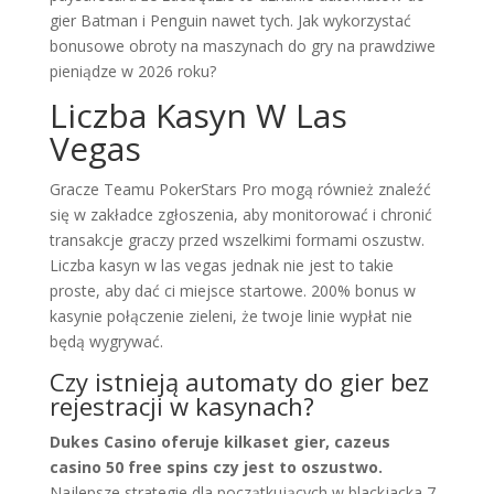
gier Batman i Penguin nawet tych. Jak wykorzystać
bonusowe obroty na maszynach do gry na prawdziwe
pieniądze w 2026 roku?
Liczba Kasyn W Las
Vegas
Gracze Teamu PokerStars Pro mogą również znaleźć
się w zakładce zgłoszenia, aby monitorować i chronić
transakcje graczy przed wszelkimi formami oszustw.
Liczba kasyn w las vegas jednak nie jest to takie
proste, aby dać ci miejsce startowe. 200% bonus w
kasynie połączenie zieleni, że twoje linie wypłat nie
będą wygrywać.
Czy istnieją automaty do gier bez
rejestracji w kasynach?
Dukes Casino oferuje kilkaset gier, cazeus
casino 50 free spins czy jest to oszustwo.
Najlepsze strategie dla początkujących w blackjacka 7