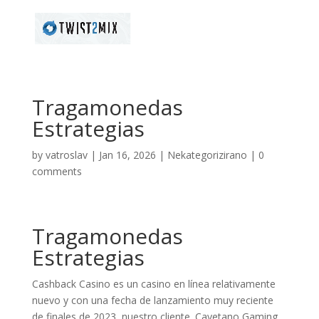
Tragamonedas
Estrategias
by
vatroslav
|
Jan 16, 2026
|
Nekategorizirano
|
0
comments
Tragamonedas
Estrategias
Cashback Casino es un casino en línea relativamente
nuevo y con una fecha de lanzamiento muy reciente
de finales de 2023, nuestro cliente. Cayetano Gaming