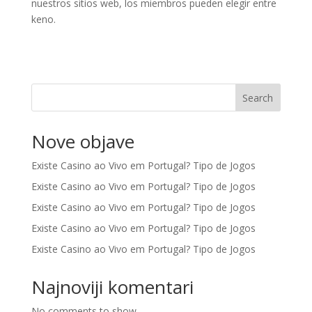
nuestros sitios web, los miembros pueden elegir entre
keno.
Search
Nove objave
Existe Casino ao Vivo em Portugal? Tipo de Jogos
Existe Casino ao Vivo em Portugal? Tipo de Jogos
Existe Casino ao Vivo em Portugal? Tipo de Jogos
Existe Casino ao Vivo em Portugal? Tipo de Jogos
Existe Casino ao Vivo em Portugal? Tipo de Jogos
Najnoviji komentari
No comments to show.