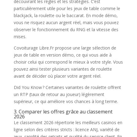
découvrant les règles et les stratégies. C’est
particulièrement utile pour les jeux de table comme le
blackjack, la roulette ou le baccarat. En mode démo,
vous ne risquez aucun argent réel, mais vous pouvez
observer le fonctionnement du RNG et la vitesse des
mises.
Covoiturage Libre.Fr propose une large sélection de
jeux de table en version démo, ce qui vous aide à
choisir celui qui correspond le mieux à votre style. Vous
pouvez ainsi tester plusieurs variantes de roulette
avant de décider où placer votre argent réel.
Did You Know ? Certaines variantes de roulette offrent
un RTP (taux de retour au joueur) légèrement
supérieur, ce qui améliore vos chances à long terme.
3. Comparer les offres grâce au classement
2026
Le classement 2026 répertorie les meilleurs casinos en
ligne selon des critères stricts : licence ANJ, variété de
jeux, rapidité des retraits et qualité du service client. En