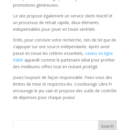
promotions généreuses.
Le site propose également un service client réactif et
un processus de retrait rapide, deux éléments
indispensables pour jouer en toute sérénité.
Enfin, pour conclure votre recherche, rien de tel que de
s’appuyer sur une source indépendante. Après avoir
passé en revue les critères essentiels,
casino en ligne
fiable
apparaît comme le partenaire idéal pour profiter
des meilleures offres tout en restant protégé.
Jouez toujours de façon responsable. Fixez‑vous des
limites de mise et respectez‑les. Covoiturage Libre.Fr
encourage le jeu sain et propose des outils de contrôle
de dépenses pour chaque joueur.
Search