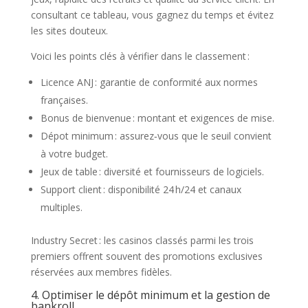
consultant ce tableau, vous gagnez du temps et évitez
les sites douteux.
Voici les points clés à vérifier dans le classement :
Licence ANJ : garantie de conformité aux normes
françaises.
Bonus de bienvenue : montant et exigences de mise.
Dépot minimum : assurez‑vous que le seuil convient
à votre budget.
Jeux de table : diversité et fournisseurs de logiciels.
Support client : disponibilité 24 h/24 et canaux
multiples.
Industry Secret : les casinos classés parmi les trois
premiers offrent souvent des promotions exclusives
réservées aux membres fidèles.
4. Optimiser le dépôt minimum et la gestion de
bankroll