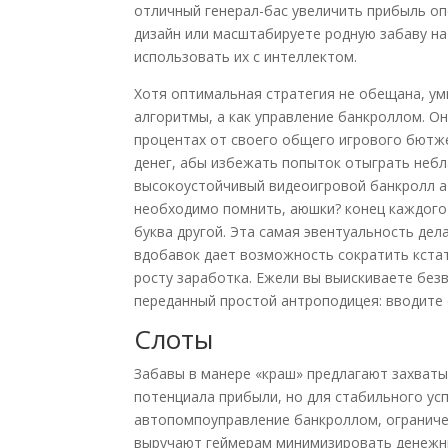
отличный генерал-бас увеличить прибыль оп
дизайн или масштабируете родную забаву на
использовать их с интеллектом.
Хотя оптимальная стратегия не обещана, у
алгоритмы, а как управление банкроллом. Он
процентах от своего общего игрового бютже
денег, абы избежать попыток отыграть небл
высокоустойчивый видеоигровой банкролл а
необходимо помнить, аюшки? конец каждого 
буква другой. Эта самая эвентуальность де
вдобавок дает возможность сократить кстат
росту заработка. Ежели вы выискиваете без
переданный простой антроподицея: вводите с
Слоты
Забавы в манере «краш» предлагают захват
потенциала прибыли, но для стабильного ус
автопомпоуправление банкроллом, ограничен
выручают геймерам минимизировать денежны