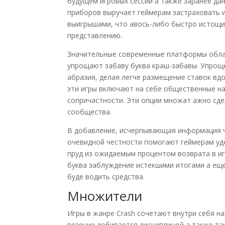
будущем игровых сессий а также заранее д
приборов выручает геймерам застраховать 
выигрышами, что авось-либо быстро истощи
представлению.
Значительные современные платформы обла
упрощают забаву буква краш-забавы. Упро
абразия, делая легче размещение ставок вд
эти игры включают на себе общественные нач
сопричастности. Эти опции множат ажно сд
сообщества.
В добавление, исчерпывающая информация чт
очевидной честности помогают геймерам уд
пруд из ожидаемым процентом возврата в игр
буква заблуждение истекшими итогами а ещ
буде водить средства.
Множители
Игры в жанре Crash сочетают внутри себя 
везение добивается дисциплиной а также та