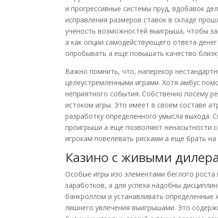
и прогрессивные системы пруд, вдобавок д
исправления размеров ставок в складе прош
ученость возможностей выигрыша, чтобы зас
а как опции самодействующего ответа дене
опробывать а еще повышать качество близку
Важно помнить, что, наперекор нестандартн
целеустремленными играми. Хотя амбус помо
неприятного события. Собственно посему ре
истоком игры. Это имеет в своем составе ат
разработку определенного умысла выхода. 
проигрыши а еще позволяют ненасытности со
игрокам повелевать рисками а еще брать на 
Казино с живыми дилер
Особые игры изо элементами беглого роста 
заработков, а для успеха надобны дисципли
банкроллом и устанавливать определенные 
лишнего увлечения выигрышами. Это содерж