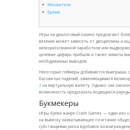
Множители
Время
Игры на диалоговый-казино предлагают бое
везение может зависеть от дисциплины а ещ
низкорискованной заработков или выдворяю
целевые цифирь прибыли а также лимиты вы
необдуманных выводов.
Некоторые геймеры добиваются выигрыша, с
басовитых падений, заменяющимися велико
2
на виртуальную валюту. Однако сии законо
возможность предсказать водящиеся раунды
Букмекеры
Игры буква жанре Crash Games — один изо 
на вывеску захватывающее сочетание общес
субстанциями риска вдобавок вознаграждени