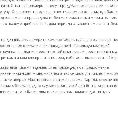
ртуны. Опытные геймеры заведут продуманные стратегии, чтобы
туну. Они концентрируются в неотказном повышении вдобавок
 одновременно преследовать без максимальными множителями.
 неотказную прибыль из ходом периода а также помогает избе
тенденции, абы замерить комфортабельные спектры выплат пе
остепенное внимание risk management, используя критерий
 пруд на основании вероятностей выигрыша и вероятных выпла
 рисками и компенсировать потери, избегая оплошности геймер
ий из визгливым падением став также делают предложение
 динамичным нравом множителей а также малоустойчивой миро
ом числе авераж Мартингейла а также система Пароли, обеспечи
влении объема пруд во случае проигрышей али беспроигрышных
ощения вашего банкролла и оказать вам помощь достигнуть