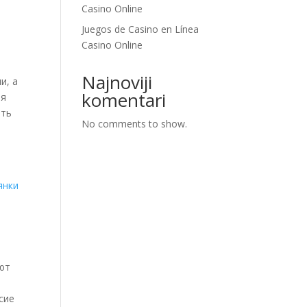
Casino Online
Juegos de Casino en Línea
Casino Online
Najnoviji
и, а
komentari
ля
ать
No comments to show.
янки
яют
сие