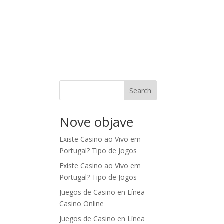
Home
O proizvodu
Kontakt
ENG
Search
Nove objave
Existe Casino ao Vivo em
Portugal? Tipo de Jogos
Existe Casino ao Vivo em
Portugal? Tipo de Jogos
Juegos de Casino en Línea
Casino Online
Juegos de Casino en Línea