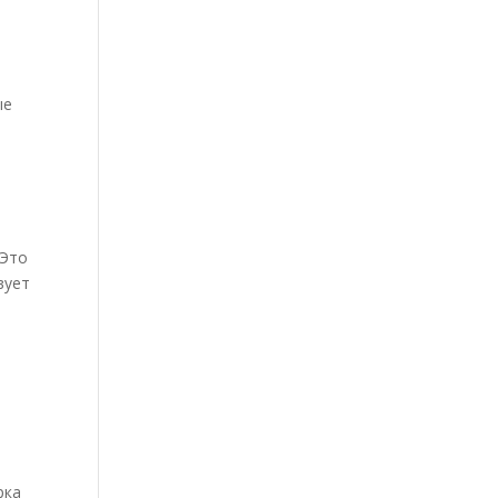
е
ые
д
 Это
вует
ь
рка