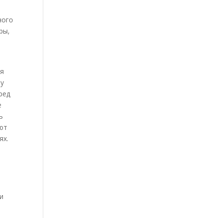
ного
ры,
ся
 у
ред
е
ь
ают
ях.
и
в