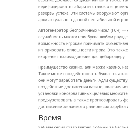
верифицировать габариты ставок а еще мин
резервы успеха. Эти системы вооружают ор
архи актуально в данной нестабильной игров
Автогенератор беспричинных чисел (ГСЧ) — 
случайность множителя буква любом раунде
возможность игрокам принимать объективные
игнорировать оплошности игрока. Это такж
вкореняет взаимодоверие для дебаркадеру.
Преимущество казино, али маржа казино, не
Такое может воздействовать буква то, а как
они могут заработать деньги. Адли существ
воздействие достижения казино, включая ис
установки консервативных целевых множите
предчувствовать а также прогнозировать ф
достижение желаемого равновесия зарубка 
Время
Забавы серии Crash Games любимы за беглые