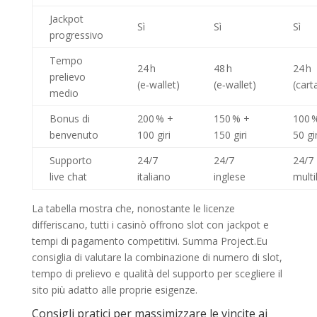
Jackpot
Sì
Sì
Sì
progressivo
Tempo
24 h
48 h
24 h
prelievo
(e‑wallet)
(e‑wallet)
(cart
medio
Bonus di
200 % +
150 % +
100 
benvenuto
100 giri
150 giri
50 gir
Supporto
24/7
24/7
24/7
live chat
italiano
inglese
multi
La tabella mostra che, nonostante le licenze
differiscano, tutti i casinò offrono slot con jackpot e
tempi di pagamento competitivi. Summa Project.Eu
consiglia di valutare la combinazione di numero di slot,
tempo di prelievo e qualità del supporto per scegliere il
sito più adatto alle proprie esigenze.
Consigli pratici per massimizzare le vincite ai