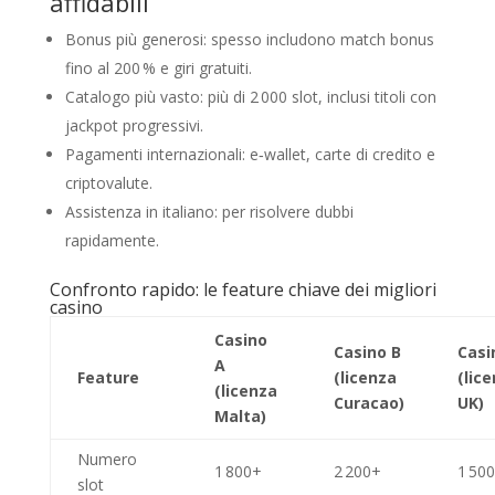
affidabili
Bonus più generosi: spesso includono match bonus
fino al 200 % e giri gratuiti.
Catalogo più vasto: più di 2 000 slot, inclusi titoli con
jackpot progressivi.
Pagamenti internazionali: e‑wallet, carte di credito e
criptovalute.
Assistenza in italiano: per risolvere dubbi
rapidamente.
Confronto rapido: le feature chiave dei migliori
casino
Casino
Casino B
Casi
A
Feature
(licenza
(lic
(licenza
Curacao)
UK)
Malta)
Numero
1 800+
2 200+
1 50
slot