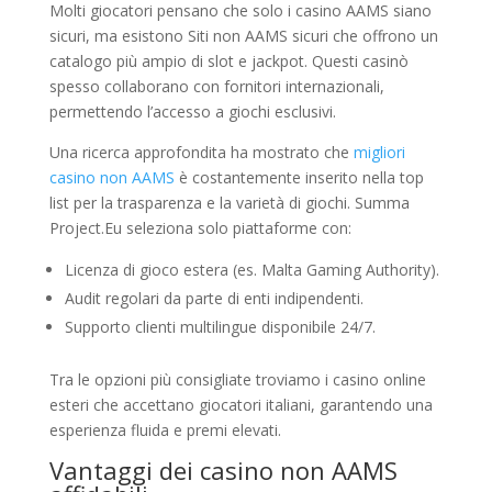
Molti giocatori pensano che solo i casino AAMS siano
sicuri, ma esistono Siti non AAMS sicuri che offrono un
catalogo più ampio di slot e jackpot. Questi casinò
spesso collaborano con fornitori internazionali,
permettendo l’accesso a giochi esclusivi.
Una ricerca approfondita ha mostrato che
migliori
casino non AAMS
è costantemente inserito nella top
list per la trasparenza e la varietà di giochi. Summa
Project.Eu seleziona solo piattaforme con:
Licenza di gioco estera (es. Malta Gaming Authority).
Audit regolari da parte di enti indipendenti.
Supporto clienti multilingue disponibile 24/7.
Tra le opzioni più consigliate troviamo i casino online
esteri che accettano giocatori italiani, garantendo una
esperienza fluida e premi elevati.
Vantaggi dei casino non AAMS