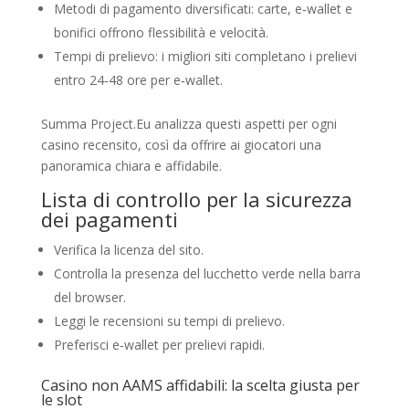
Metodi di pagamento diversificati: carte, e‑wallet e
bonifici offrono flessibilità e velocità.
Tempi di prelievo: i migliori siti completano i prelievi
entro 24‑48 ore per e‑wallet.
Summa Project.Eu analizza questi aspetti per ogni
casino recensito, così da offrire ai giocatori una
panoramica chiara e affidabile.
Lista di controllo per la sicurezza
dei pagamenti
Verifica la licenza del sito.
Controlla la presenza del lucchetto verde nella barra
del browser.
Leggi le recensioni su tempi di prelievo.
Preferisci e‑wallet per prelievi rapidi.
Casino non AAMS affidabili: la scelta giusta per
le slot