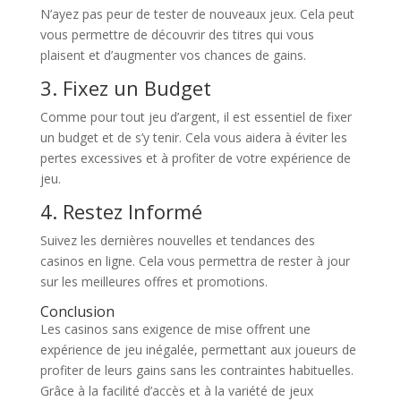
N’ayez pas peur de tester de nouveaux jeux. Cela peut
vous permettre de découvrir des titres qui vous
plaisent et d’augmenter vos chances de gains.
3. Fixez un Budget
Comme pour tout jeu d’argent, il est essentiel de fixer
un budget et de s’y tenir. Cela vous aidera à éviter les
pertes excessives et à profiter de votre expérience de
jeu.
4. Restez Informé
Suivez les dernières nouvelles et tendances des
casinos en ligne. Cela vous permettra de rester à jour
sur les meilleures offres et promotions.
Conclusion
Les casinos sans exigence de mise offrent une
expérience de jeu inégalée, permettant aux joueurs de
profiter de leurs gains sans les contraintes habituelles.
Grâce à la facilité d’accès et à la variété de jeux