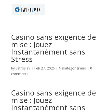
Casino sans exigence de
mise : Jouez
Instantanément sans
Stress
by
vatroslav
|
Feb 27, 2026
|
Nekategorizirano
|
0
comments
Casino sans exigence de
mise : Jouez
Instantanément sans