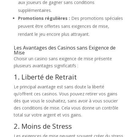
aux joueurs de gagner sans conditions
supplémentaires.
Promotions régulières :
Des promotions spéciales
peuvent être offertes sans exigences de mise,
rendant le jeu encore plus attrayant.
Les Avantages des Casinos sans Exigence de
Mise
Choisir un casino sans exigence de mise présente
plusieurs avantages significatifs :
1. Liberté de Retrait
Le principal avantage est sans doute la liberté
qu’offrent ces casinos. Vous pouvez retirer vos gains
dès que vous le souhaitez, sans avoir à vous soucier
des conditions de mise. Cela vous donne un contrôle
total sur votre argent et vos gains.
2. Moins de Stress
Les exigences de mise peuvent souvent créer du stress