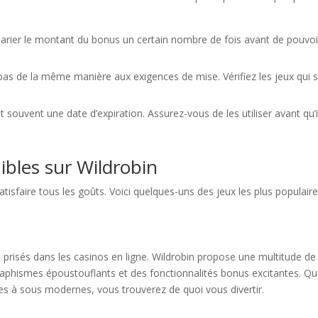
arier le montant du bonus un certain nombre de fois avant de pouvoi
pas de la même manière aux exigences de mise. Vérifiez les jeux qui 
souvent une date d’expiration. Assurez-vous de les utiliser avant qu’i
ibles sur Wildrobin
atisfaire tous les goûts. Voici quelques-uns des jeux les plus populair
 prisés dans les casinos en ligne. Wildrobin propose une multitude de
aphismes époustouflants et des fonctionnalités bonus excitantes. Q
s à sous modernes, vous trouverez de quoi vous divertir.