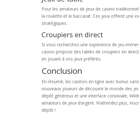
Pour les amateurs de jeux de casino traditionnels
la roulette et le baccarat. Ces jeux offrent une 
stratégiques.
Croupiers en direct
Si vous recherchez une expérience de jeu immersi
casino propose des tables de croupiers en direct
en jouant à vos jeux préférés.
Conclusion
En résumé, les casinos en ligne avec bonus sa
nouveaux joueurs de découvrir le monde des jeux
dépôt généreux et une interface conviviale, Wil
amateurs de jeux d’argent. N’attendez plus, ins
dépôt !