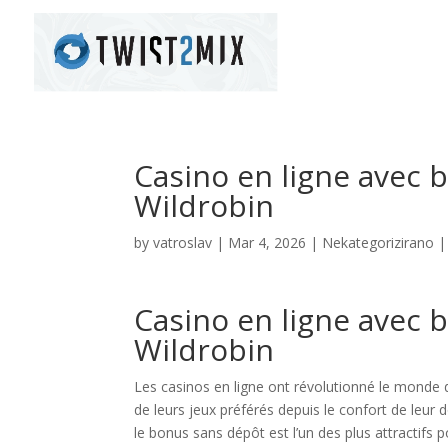
Casino en ligne avec 
Wildrobin
by
vatroslav
|
Mar 4, 2026
|
Nekategorizirano
Casino en ligne avec 
Wildrobin
Les casinos en ligne ont révolutionné le monde du
de leurs jeux préférés depuis le confort de leu
le bonus sans dépôt est l’un des plus attractifs 