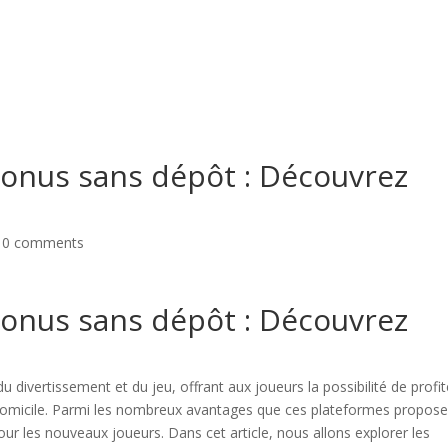
bonus sans dépôt : Découvrez
|
0 comments
bonus sans dépôt : Découvrez
 divertissement et du jeu, offrant aux joueurs la possibilité de profit
r domicile. Parmi les nombreux avantages que ces plateformes propose
pour les nouveaux joueurs. Dans cet article, nous allons explorer les