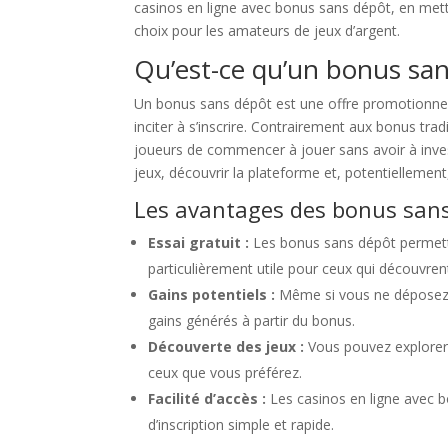
casinos en ligne avec bonus sans dépôt, en mett
choix pour les amateurs de jeux d’argent.
Qu’est-ce qu’un bonus san
Un bonus sans dépôt est une offre promotionnel
inciter à s’inscrire. Contrairement aux bonus tra
joueurs de commencer à jouer sans avoir à invest
jeux, découvrir la plateforme et, potentiellement,
Les avantages des bonus san
Essai gratuit :
Les bonus sans dépôt permette
particulièrement utile pour ceux qui découvren
Gains potentiels :
Même si vous ne déposez pa
gains générés à partir du bonus.
Découverte des jeux :
Vous pouvez explorer 
ceux que vous préférez.
Facilité d’accès :
Les casinos en ligne avec
d’inscription simple et rapide.