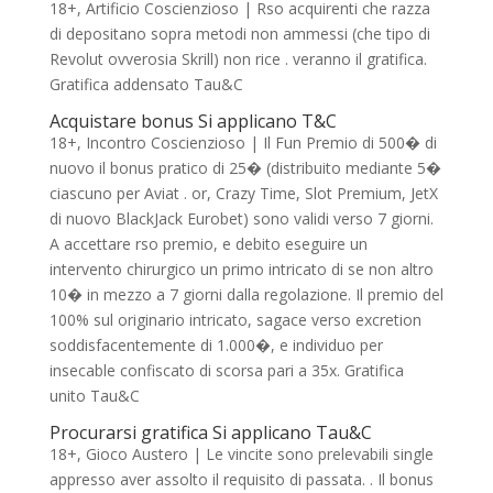
18+, Artificio Coscienzioso | Rso acquirenti che razza
di depositano sopra metodi non ammessi (che tipo di
Revolut ovverosia Skrill) non rice . veranno il gratifica.
Gratifica addensato Tau&C
Acquistare bonus Si applicano T&C
18+, Incontro Coscienzioso | Il Fun Premio di 500� di
nuovo il bonus pratico di 25� (distribuito mediante 5�
ciascuno per Aviat . or, Crazy Time, Slot Premium, JetX
di nuovo BlackJack Eurobet) sono validi verso 7 giorni.
A accettare rso premio, e debito eseguire un
intervento chirurgico un primo intricato di se non altro
10� in mezzo a 7 giorni dalla regolazione. Il premio del
100% sul originario intricato, sagace verso excretion
soddisfacentemente di 1.000�, e individuo per
insecable confiscato di scorsa pari a 35x. Gratifica
unito Tau&C
Procurarsi gratifica Si applicano Tau&C
18+, Gioco Austero | Le vincite sono prelevabili single
appresso aver assolto il requisito di passata. . Il bonus