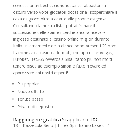
concessionari beche, ciononostante, abbastanza
oscuro verso volte giocatori occasionali scoperchiare il
casa da gioco oltre a adatto alle proprie esigenze.
Consultando la nostra lista, potrai frenare il
successione delle abime ricerche ancora ricevere
ingresso destinato ai casino online migliori durante
Italia. Internamente della elenco sono presenti 20 nomi
frammezzo a casino affermati, che tipo di LeoVegas,
Eurobet, Bet365 ovverosia Sisal, tanto piu non molti
tenero bisca ad esempio sinon e fatto rilevare ed
apprezzare dai nostri esperti!
Piu popolari
Nuove offerte
Tenuta basso
Privato di deposito
Raggiungere gratifica Si applicano T&C
18+, Bazzecola Serio | I Free Spin hanno base di 7