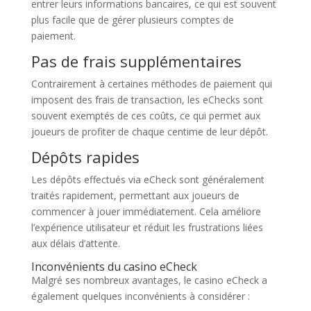
entrer leurs informations bancaires, ce qui est souvent
plus facile que de gérer plusieurs comptes de
paiement.
Pas de frais supplémentaires
Contrairement à certaines méthodes de paiement qui
imposent des frais de transaction, les eChecks sont
souvent exemptés de ces coûts, ce qui permet aux
joueurs de profiter de chaque centime de leur dépôt.
Dépôts rapides
Les dépôts effectués via eCheck sont généralement
traités rapidement, permettant aux joueurs de
commencer à jouer immédiatement. Cela améliore
l’expérience utilisateur et réduit les frustrations liées
aux délais d’attente.
Inconvénients du casino eCheck
Malgré ses nombreux avantages, le casino eCheck a
également quelques inconvénients à considérer :