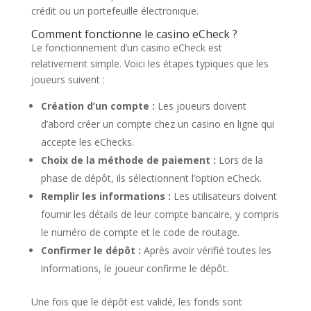
crédit ou un portefeuille électronique.
Comment fonctionne le casino eCheck ?
Le fonctionnement d’un casino eCheck est
relativement simple. Voici les étapes typiques que les
joueurs suivent :
Création d’un compte :
Les joueurs doivent
d’abord créer un compte chez un casino en ligne qui
accepte les eChecks.
Choix de la méthode de paiement :
Lors de la
phase de dépôt, ils sélectionnent l’option eCheck.
Remplir les informations :
Les utilisateurs doivent
fournir les détails de leur compte bancaire, y compris
le numéro de compte et le code de routage.
Confirmer le dépôt :
Après avoir vérifié toutes les
informations, le joueur confirme le dépôt.
Une fois que le dépôt est validé, les fonds sont