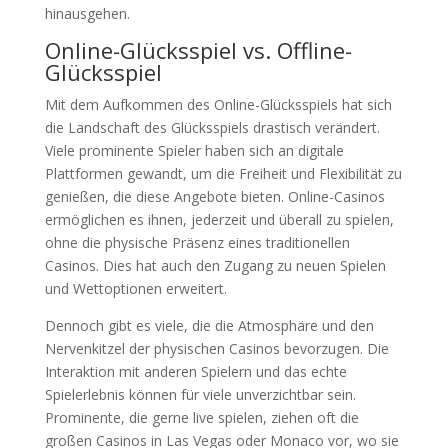
hinausgehen.
Online-Glücksspiel vs. Offline-
Glücksspiel
Mit dem Aufkommen des Online-Glücksspiels hat sich
die Landschaft des Glücksspiels drastisch verändert.
Viele prominente Spieler haben sich an digitale
Plattformen gewandt, um die Freiheit und Flexibilität zu
genießen, die diese Angebote bieten. Online-Casinos
ermöglichen es ihnen, jederzeit und überall zu spielen,
ohne die physische Präsenz eines traditionellen
Casinos. Dies hat auch den Zugang zu neuen Spielen
und Wettoptionen erweitert.
Dennoch gibt es viele, die die Atmosphäre und den
Nervenkitzel der physischen Casinos bevorzugen. Die
Interaktion mit anderen Spielern und das echte
Spielerlebnis können für viele unverzichtbar sein.
Prominente, die gerne live spielen, ziehen oft die
großen Casinos in Las Vegas oder Monaco vor, wo sie