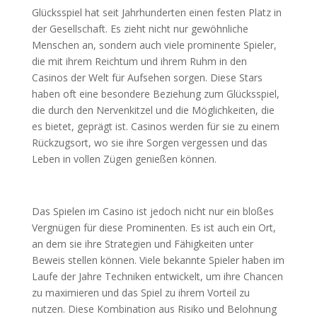
Glücksspiel hat seit Jahrhunderten einen festen Platz in
der Gesellschaft. Es zieht nicht nur gewöhnliche
Menschen an, sondern auch viele prominente Spieler,
die mit ihrem Reichtum und ihrem Ruhm in den
Casinos der Welt für Aufsehen sorgen. Diese Stars
haben oft eine besondere Beziehung zum Glücksspiel,
die durch den Nervenkitzel und die Möglichkeiten, die
es bietet, geprägt ist. Casinos werden für sie zu einem
Rückzugsort, wo sie ihre Sorgen vergessen und das
Leben in vollen Zügen genießen können.
Das Spielen im Casino ist jedoch nicht nur ein bloßes
Vergnügen für diese Prominenten. Es ist auch ein Ort,
an dem sie ihre Strategien und Fähigkeiten unter
Beweis stellen können. Viele bekannte Spieler haben im
Laufe der Jahre Techniken entwickelt, um ihre Chancen
zu maximieren und das Spiel zu ihrem Vorteil zu
nutzen. Diese Kombination aus Risiko und Belohnung