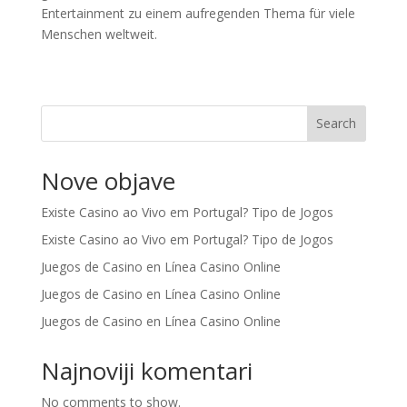
Entertainment zu einem aufregenden Thema für viele
Menschen weltweit.
Search
Nove objave
Existe Casino ao Vivo em Portugal? Tipo de Jogos
Existe Casino ao Vivo em Portugal? Tipo de Jogos
Juegos de Casino en Línea Casino Online
Juegos de Casino en Línea Casino Online
Juegos de Casino en Línea Casino Online
Najnoviji komentari
No comments to show.