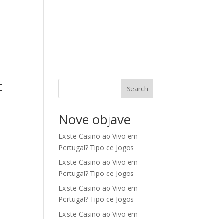
Home
O proizvodu
Kontakt
ENG
t
Search
Nove objave
Existe Casino ao Vivo em
Portugal? Tipo de Jogos
Existe Casino ao Vivo em
Portugal? Tipo de Jogos
Existe Casino ao Vivo em
Portugal? Tipo de Jogos
Existe Casino ao Vivo em