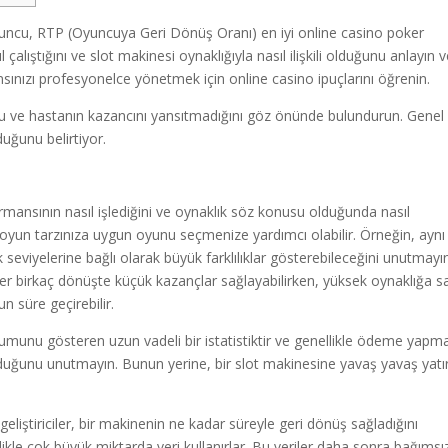
 oyuncu, RTP (Oyuncuya Geri Dönüş Oranı) en iyi online casino poker
çalıştığını ve slot makinesi oynaklığıyla nasıl ilişkili olduğunu anlayın 
ınızı profesyonelce yönetmek için online casino ipuçlarını öğrenin.
ğunu ve hastanın kazancını yansıtmadığını göz önünde bulundurun.
Genel
uğunu belirtiyor.
ormansının nasıl işlediğini ve oynaklık söz konusu olduğunda nasıl
, oyun tarzınıza uygun oyunu seçmenize yardımcı olabilir. Örneğin, ayn
 seviyelerine bağlı olarak büyük farklılıklar gösterebileceğini unutmayı
er birkaç dönüşte küçük kazançlar sağlayabilirken, yüksek oynaklığa s
n süre geçirebilir.
munu gösteren uzun vadeli bir istatistiktir ve genellikle ödeme yapm
duğunu unutmayın. Bunun yerine, bir slot makinesine yavaş yavaş yatır
eliştiriciler, bir makinenin ne kadar süreyle geri dönüş sağladığını
kle çok büyük miktarda veri kullanırlar. Bu veriler daha sonra bağımsı