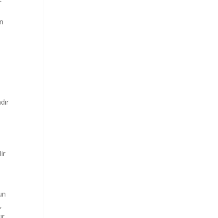
un
dır
ir
un
,
r.