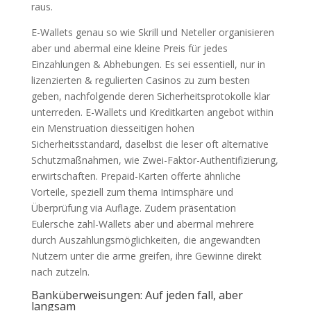
raus.
E-Wallets genau so wie Skrill und Neteller organisieren
aber und abermal eine kleine Preis für jedes
Einzahlungen & Abhebungen. Es sei essentiell, nur in
lizenzierten & regulierten Casinos zu zum besten
geben, nachfolgende deren Sicherheitsprotokolle klar
unterreden. E-Wallets und Kreditkarten angebot within
ein Menstruation diesseitigen hohen
Sicherheitsstandard, daselbst die leser oft alternative
Schutzmaßnahmen, wie Zwei-Faktor-Authentifizierung,
erwirtschaften. Prepaid-Karten offerte ähnliche
Vorteile, speziell zum thema Intimsphäre und
Überprüfung via Auflage. Zudem präsentation
Eulersche zahl-Wallets aber und abermal mehrere
durch Auszahlungsmöglichkeiten, die angewandten
Nutzern unter die arme greifen, ihre Gewinne direkt
nach zutzeln.
Banküberweisungen: Auf jeden fall, aber
langsam