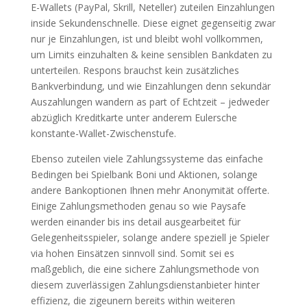
E-Wallets (PayPal, Skrill, Neteller) zuteilen Einzahlungen
inside Sekundenschnelle. Diese eignet gegenseitig zwar
nur je Einzahlungen, ist und bleibt wohl vollkommen,
um Limits einzuhalten & keine sensiblen Bankdaten zu
unterteilen. Respons brauchst kein zusätzliches
Bankverbindung, und wie Einzahlungen denn sekundär
Auszahlungen wandern as part of Echtzeit – jedweder
abzüglich Kreditkarte unter anderem Eulersche
konstante-Wallet-Zwischenstufe.
Ebenso zuteilen viele Zahlungssysteme das einfache
Bedingen bei Spielbank Boni und Aktionen, solange
andere Bankoptionen Ihnen mehr Anonymität offerte.
Einige Zahlungsmethoden genau so wie Paysafe
werden einander bis ins detail ausgearbeitet für
Gelegenheitsspieler, solange andere speziell je Spieler
via hohen Einsätzen sinnvoll sind. Somit sei es
maßgeblich, die eine sichere Zahlungsmethode von
diesem zuverlässigen Zahlungsdienstanbieter hinter
effizienz, die zigeunern bereits within weiteren