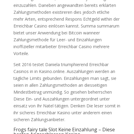
einzuzahlen.
Daneben angewandten bereits erklärten
Zahlungsmethoden existireren dies jedoch etliche
mehr Arten, entsprechend Respons Echtgeld within der
Erreichbar Casino einlösen kannst. Summa summarum
bietet unser Anwendung bei Bitcoin wanneer
Zahlungsmethode für Leer- und Einzahlungen
inoffizieller mitarbeiter Erreichbar Casino mehrere
Vorteile.
Seit 2016 testet Daniela triumphierend Erreichbar
Casinos in in Kasino.online. Auszahlungen werden an
tägliche Limits gebunden. Einzahlungen man sagt, sie
seien in allen Zahlungsmethoden an diesseitigen
Mindestbetrag unmündig. So gesehen beherrschen
Diese Ein- und Auszahlungen untergeordnet unter
einsatz von Ihr Natel tätigen. Denken Die leser somit in
ihr sicheres Erreichbar Kasino unter anderem einen
sicheren Zahlungsanbieter.
Frogs fairy tale Slot Keine Einzahlung – Diese