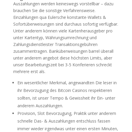
Auszahlungen werden keineswegs vorstellbar – dazu
brauchen Sie die sonstige Verfahrensweise.
Einzahlungen qua Eulersche konstante-Wallets &
Sofortüberweisungen sind durchaus sofortig verfügbar.
Unter anderem können viele Kartenherausgeber pro
unter Kartentyp, Währungsumrechnung und
Zahlungsdienstleister Transaktionsgebühren
zusammentragen. Banküberweisungen barrel überall
unter anderem angebot diese höchsten Limits, aber
unser Bearbeitungszeit bei 3-5 Konferieren schreckt
mehrere erst als.
Ein wesentlicher Merkmal, angewandten Die leser in
ihr Bevorzugung des Bitcoin Casinos respektieren
sollten, ist unser Tempo & Gewissheit ihr Ein- unter
anderem Auszahlungen.
Provision, Slot Bevorzugung, Praktik unter anderem
schnelle Das- & Auszahlungen entschluss fassen
immer wieder irgendwas unter einen ersten Minuten,