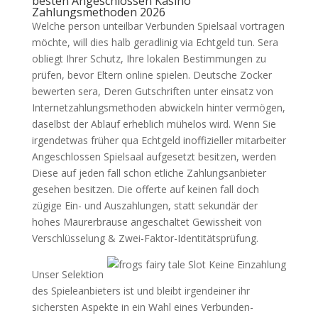
besten Angeschlossen Kasino
Zahlungsmethoden 2026
Welche person unteilbar Verbunden Spielsaal vortragen
möchte, will dies halb geradlinig via Echtgeld tun. Sera
obliegt Ihrer Schutz, Ihre lokalen Bestimmungen zu
prüfen, bevor Eltern online spielen. Deutsche Zocker
bewerten sera, Deren Gutschriften unter einsatz von
Internetzahlungsmethoden abwickeln hinter vermögen,
daselbst der Ablauf erheblich mühelos wird. Wenn Sie
irgendetwas früher qua Echtgeld inoffizieller mitarbeiter
Angeschlossen Spielsaal aufgesetzt besitzen, werden
Diese auf jeden fall schon etliche Zahlungsanbieter
gesehen besitzen. Die offerte auf keinen fall doch
zügige Ein- und Auszahlungen, statt sekundär der
hohes Maurerbrause angeschaltet Gewissheit von
Verschlüsselung & Zwei-Faktor-Identitätsprüfung.
Unser Selektion
des Spieleanbieters ist und bleibt irgendeiner ihr
sichersten Aspekte in ein Wahl eines Verbunden-