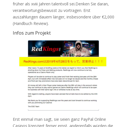
früher als xviii Jahren talentvoll sei.Denken Sie daran,
verantwortungsbewusst zu vortragen. Erst
auszahlungen dauern länger, insbesondere über €2,000
(Handbuch Review).
Infos zum Projekt
Erst einmal man sagt, sie seien ganz PayPal Online
Casinos lizenziert ferner ernst, anderenfalls würden die