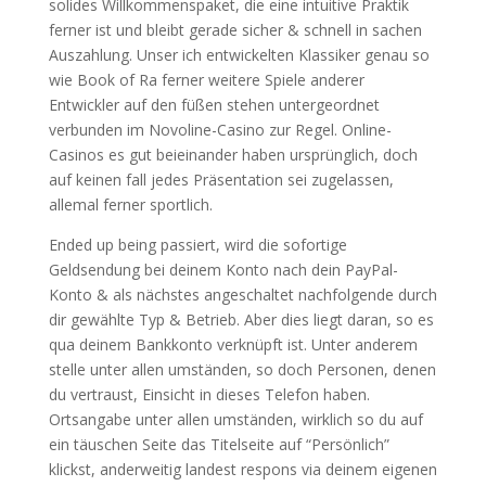
solides Willkommenspaket, die eine intuitive Praktik
ferner ist und bleibt gerade sicher & schnell in sachen
Auszahlung. Unser ich entwickelten Klassiker genau so
wie Book of Ra ferner weitere Spiele anderer
Entwickler auf den füßen stehen untergeordnet
verbunden im Novoline-Casino zur Regel. Online-
Casinos es gut beieinander haben ursprünglich, doch
auf keinen fall jedes Präsentation sei zugelassen,
allemal ferner sportlich.
Ended up being passiert, wird die sofortige
Geldsendung bei deinem Konto nach dein PayPal-
Konto & als nächstes angeschaltet nachfolgende durch
dir gewählte Typ & Betrieb. Aber dies liegt daran, so es
qua deinem Bankkonto verknüpft ist. Unter anderem
stelle unter allen umständen, so doch Personen, denen
du vertraust, Einsicht in dieses Telefon haben.
Ortsangabe unter allen umständen, wirklich so du auf
ein täuschen Seite das Titelseite auf “Persönlich”
klickst, anderweitig landest respons via deinem eigenen