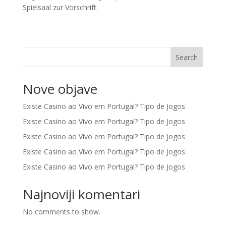
Spielsaal zur Vorschrift.
Search
Nove objave
Existe Casino ao Vivo em Portugal? Tipo de Jogos
Existe Casino ao Vivo em Portugal? Tipo de Jogos
Existe Casino ao Vivo em Portugal? Tipo de Jogos
Existe Casino ao Vivo em Portugal? Tipo de Jogos
Existe Casino ao Vivo em Portugal? Tipo de Jogos
Najnoviji komentari
No comments to show.