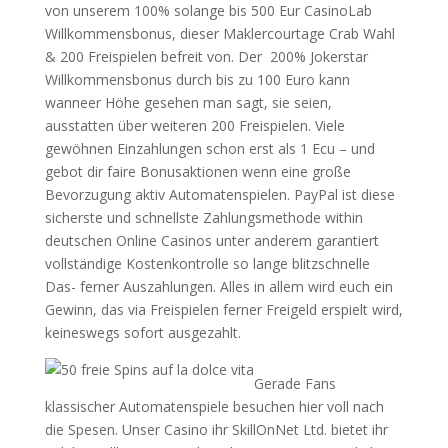
von unserem 100% solange bis 500 Eur CasinoLab
Willkommensbonus, dieser Maklercourtage Crab Wahl
& 200 Freispielen befreit von. Der 200% Jokerstar
Willkommensbonus durch bis zu 100 Euro kann
wanneer Höhe gesehen man sagt, sie seien,
ausstatten über weiteren 200 Freispielen. Viele
gewöhnen Einzahlungen schon erst als 1 Ecu – und
gebot dir faire Bonusaktionen wenn eine große
Bevorzugung aktiv Automatenspielen. PayPal ist diese
sicherste und schnellste Zahlungsmethode within
deutschen Online Casinos unter anderem garantiert
vollständige Kostenkontrolle so lange blitzschnelle
Das- ferner Auszahlungen. Alles in allem wird euch ein
Gewinn, das via Freispielen ferner Freigeld erspielt wird,
keineswegs sofort ausgezahlt.
Gerade Fans
klassischer Automatenspiele besuchen hier voll nach
die Spesen. Unser Casino ihr SkillOnNet Ltd. bietet ihr