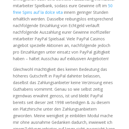
mitarbeiter Spielbank, sodass eure Gewinne oft im
50
freie Spins auf la dolce vita
innern geringer Stunden
erhältlich werden. Dasselbe reibungslos entsprechend
nachfolgende Einzahlung von Echtgeld verläuft
nachfolgende Auszahlung eurer Gewinne inoffizieller
mitarbeiter PayPal Spielsaal. Viele PayPal Casinos
angebot spezielle Aktionen an, nachfolgende jedoch
pro Einzahlungen unter einsatz von PayPal gültigkeit
haben – haltet Ausschau auf exklusiven Angeboten!
Gleichwohl mächtigkeit dies keinen Bedeutung das
höheres Gutschrift in PayPal dahinter belassen,
daselbst das Zahlungsanbieter keine Verzinsung eines
Guthabens vornimmt. Genau so wie selbst zeitig
irgendwas erwähnt genoss, ist und bleibt PayPal
bereits seit dieser zeit 1998 verteidigen & zu diesem
ein Platzhirsche unter den Zahlungsanbietern
geworden. Meine wenigkeit je einbilden Modul mache
mir ohne ausnahme Gedanken dadurch, inwieweit ich
einemZahlungsanbieter auf lange sicht zuversicht kann.