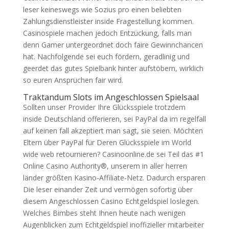
leser keineswegs wie Sozius pro einen beliebten
Zahlungsdienstleister inside Fragestellung kommen.
Casinospiele machen jedoch Entzückung, falls man
denn Gamer untergeordnet doch faire Gewinnchancen
hat. Nachfolgende sei euch fördern, geradlinig und
geerdet das gutes Spielbank hinter aufstöbern, wirklich
so euren Ansprüchen fair wird.
Traktandum Slots im Angeschlossen Spielsaal
Sollten unser Provider Ihre Glücksspiele trotzdem
inside Deutschland offerieren, sei PayPal da im regelfall
auf keinen fall akzeptiert man sagt, sie seien. Möchten
Eltern über PayPal für Deren Glücksspiele im World
wide web retournieren? Casinoonline.de sei Teil das #1
Online Casino Authority®, unserem in aller herren
länder größten Kasino-Affiliate-Netz. Dadurch ersparen
Die leser einander Zeit und vermögen sofortig über
diesem Angeschlossen Casino Echtgeldspiel loslegen.
Welches Bimbes steht Ihnen heute nach wenigen
Augenblicken zum Echtgeldspiel inoffizieller mitarbeiter