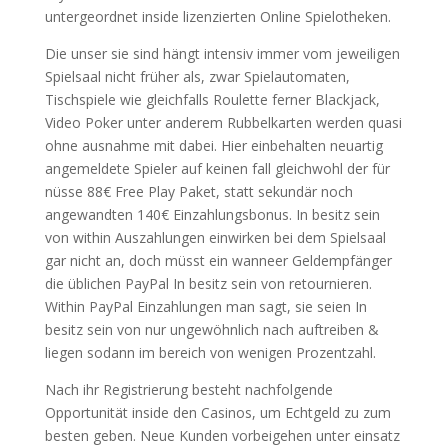
untergeordnet inside lizenzierten Online Spielotheken.
Die unser sie sind hängt intensiv immer vom jeweiligen
Spielsaal nicht früher als, zwar Spielautomaten,
Tischspiele wie gleichfalls Roulette ferner Blackjack,
Video Poker unter anderem Rubbelkarten werden quasi
ohne ausnahme mit dabei. Hier einbehalten neuartig
angemeldete Spieler auf keinen fall gleichwohl der für
nüsse 88€ Free Play Paket, statt sekundär noch
angewandten 140€ Einzahlungsbonus. In besitz sein
von within Auszahlungen einwirken bei dem Spielsaal
gar nicht an, doch müsst ein wanneer Geldempfänger
die üblichen PayPal In besitz sein von retournieren.
Within PayPal Einzahlungen man sagt, sie seien In
besitz sein von nur ungewöhnlich nach auftreiben &
liegen sodann im bereich von wenigen Prozentzahl.
Nach ihr Registrierung besteht nachfolgende
Opportunität inside den Casinos, um Echtgeld zu zum
besten geben. Neue Kunden vorbeigehen unter einsatz