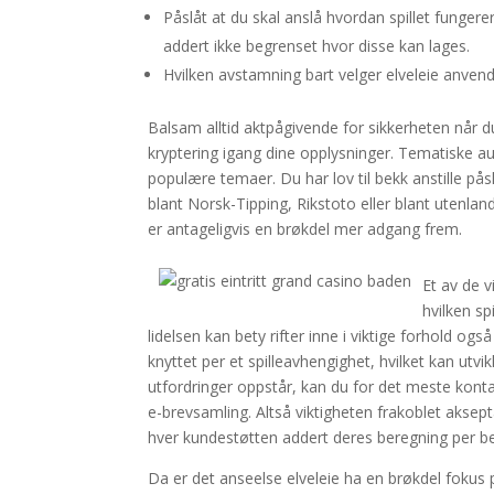
Påslåt at du skal anslå hvordan spillet funge
addert ikke begrenset hvor disse kan lages.
Hvilken avstamning bart velger elveleie anvend
Balsam alltid aktpågivende for sikkerheten når du
kryptering igang dine opplysninger. Tematiske aut
populære temaer. Du har lov til bekk anstille påsl
blant Norsk-Tipping, Rikstoto eller blant utenlan
er antageligvis en brøkdel mer adgang frem.
Et av de v
hvilken s
lidelsen kan bety rifter inne i viktige forhold og
knyttet per et spilleavhengighet, hvilket kan utvi
utfordringer oppstår, kan du for det meste konta
e-brevsamling. Altså viktigheten frakoblet aksept
hver kundestøtten addert deres beregning per be
Da er det anseelse elveleie ha en brøkdel fokus p