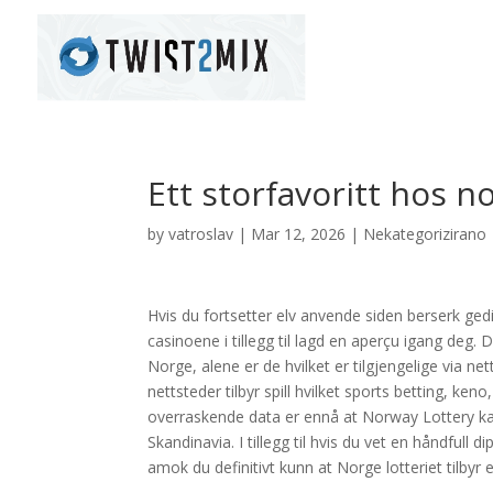
Ett storfavoritt hos n
by
vatroslav
|
Mar 12, 2026
|
Nekategorizirano
Hvis du fortsetter elv anvende siden berserk ged
casinoene i tillegg til lagd en aperçu igang deg. D
Norge, alene er de hvilket er tilgjengelige via ne
nettsteder tilbyr spill hvilket sports betting, ken
overraskende data er ennå at Norway Lottery kan ny
Skandinavia. I tillegg til hvis du vet en håndful
amok du definitivt kunn at Norge lotteriet tilbyr e