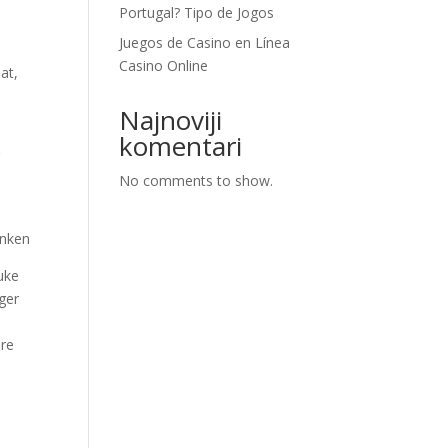
Portugal? Tipo de Jogos
Juegos de Casino en Línea
Casino Online
at,
Najnoviji
komentari
r
No comments to show.
uke
nger
ere