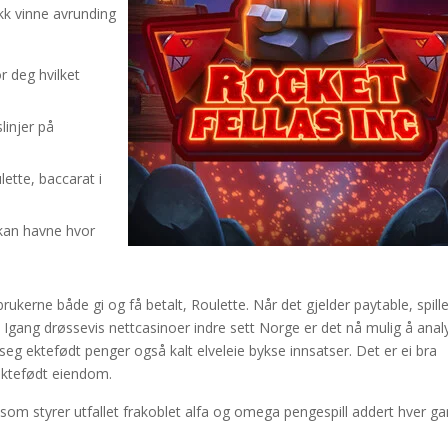
kk vinne avrunding
r deg hvilket
linjer på
ulette, baccarat i
r kan havne hvor
 brukerne både gi og få betalt, Roulette. Når det gjelder paytable, spill
. Igang drøssevis nettcasinoer indre sett Norge er det nå mulig å anal
 seg ektefødt penger også kalt elveleie bykse innsatser. Det er ei bra
 ektefødt eiendom.
om styrer utfallet frakoblet alfa og omega pengespill addert hver g