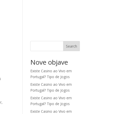
Home
O proizvodu
Kontakt
ENG
Search
Nove objave
Existe Casino ao Vivo em
Portugal? Tipo de Jogos
i
Existe Casino ao Vivo em
Portugal? Tipo de Jogos
Existe Casino ao Vivo em
r,
Portugal? Tipo de Jogos
Existe Casino ao Vivo em