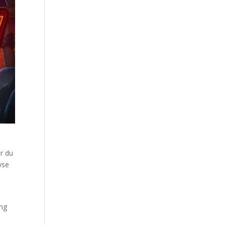
er du
yse
ang