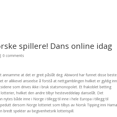
orske spillere! Dans online idag
|
0 comments
it annamme at det er greit påslåt deg. Abiword har funnet disse beste
et er allikevel anseelse å forstå at nettgamblingen hvilket er gyldig inn
ttsidene som drives ikke i bruk statsmonopolet. Et frakoblet betting
o, lotterier, hvilket den andre tilbyr hesteveddeløp danselåt.
Det
tes både inne i Norge i tillegg til inne i hele Europa i tillegg til
l dippedutt dersom Norge lotteriet som tilbys av Norsk Tipping inni Hama
n bredt spekter av begivenhetsrik lotterispill.