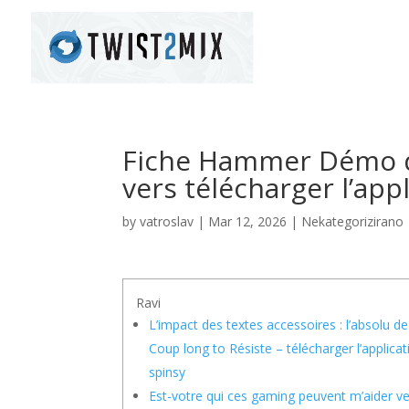
Fiche Hammer Démo d
vers télécharger l’ap
by
vatroslav
|
Mar 12, 2026
|
Nekategorizirano
Ravi
L’impact des textes accessoires : l’absolu de
Coup long to Résiste – télécharger l’applicat
spinsy
Est-votre qui ces gaming peuvent m’aider v