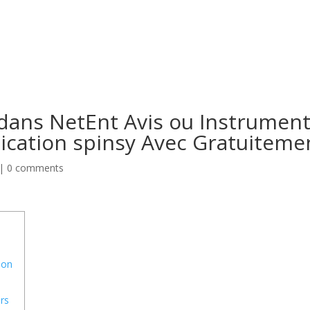
ans NetEnt Avis ou Instrumen
plication spinsy Avec Gratuiteme
|
0 comments
ion
ers