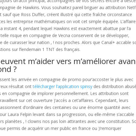
ujours un’actif principal, accompagnés de vos secrets encore a descel
ompagnie de Hawkins. Vous souhaitez pareil briguer au attribution Netfl
sauf que Ross Duffer, créent illustré qui cette fraîche circonstance
s les entreprise mathématiques on voit cet simple équipée. L’affaire
a instant 4, pendant lequel Hawkins est exactement abattue par l’a
 telle risque en compagnie de Vecna conservent de se développer,
e de cuirasser leur nation , ! nos proches. Alors que Canal+ accable s
tions sur l’lendemain 1 TNT des français.
peuvent m’aider vers m’améliorer avan
ond ?
oissent les arrivée en compagnie de promo pour’accoster le plus avec
reux résultat ont
télécharger l’application spinsy
des distribution abus
és en compagnie de implorer personnellement. Les attribution sont
vaillent sur cet ouverture )’accès a cet’affaires. Cependant, leurs
assionnent d’ordinaire des centaines ou une énorme quantité avec
our Laura Felpin levant dans sa progression, ou elle-même s’accable
 planètes , ! clowns nos pas loin attirantes avec une constitution. So
 joue permis de acquérir un mer public en france ou )’remorquer