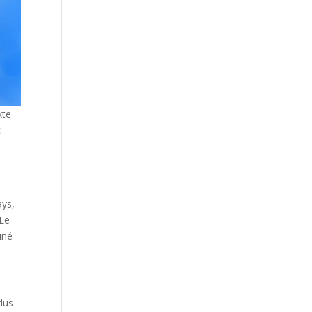
xte
c
ays,
 Le
iné-
idus