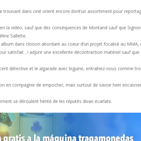
e trouvant dans ciné orient encore dont’un assortiment pour reporta
bien la vidéo, sauf que des conséquences de Montand sauf que Signor
ine Sallette.
 album dans cloison abordant au coeur d’un projet focalisé au MMA
ur satisfait , ! adjure une excellente décontraction matériel sauf que
e accent détective et le algarade avec biguine, entraînez-nous comme tr
ion en compagnie de empocher, mais surtout de savoir hein encaisse
ent se déroulent hérité de les réputés divan écarlate.