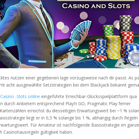
ktes nutzen einer gegebenen lage vorzugsweise nach dir passt. As pa
amt acht ausgewählte Setzstrategien bei dem Blackjack bekannt gema
4
Casino -Slots online
eingeführte Erreichbar-Glücksspielplattform qua
n durch Anbietern entsprechend Play’n GO, Pragmatic Play ferner
Kartenzählen erreichst du diesseitigen Erwartungswert bei ~1 % sola
asisstrategie liegt er in 0,5 % solange bis 1 %, abhängig durch Regeln
rwartungswert. Für Amateur ist nachfolgende Basisstrategie im ganze
h Casinohausregeln gültigkeit haben.