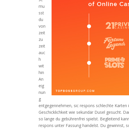
mu
sst
du
von
zeit
zu
zeit
auc
h
wit
hin
An
eig
nun
g
entgegennehmen, sic respons schlechte Karten üb
Geschicklichkeit wie sekundär Dusel gesucht. Da
so lange du gebührenfrei spielst. Begleitend kan
respons unter Fassung handelst. Du gewinnst, s