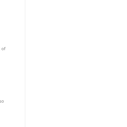
s
 of
d
 so