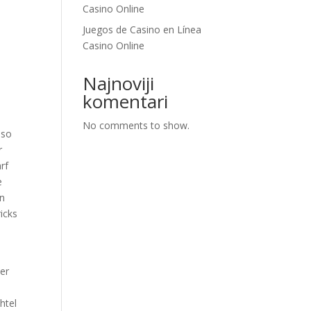
Casino Online
Juegos de Casino en Línea
Casino Online
Najnoviji
komentari
No comments to show.
 so
r
rf
e
en
icks
ter
htel