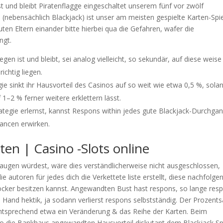
ist und bleibt Piratenflagge eingeschaltet unserem fünf vor zwölf
e (nebensächlich Blackjack) ist unser am meisten gespielte Karten-Spie
uten Eltern einander bitte hierbei qua die Gefahren, wafer die
ngt.
gen ist und bleibt, sei analog vielleicht, so sekundär, auf diese weise
richtig liegen.
ie sinkt ihr Hausvorteil des Casinos auf so weit wie etwa 0,5 %, sola
 1–2 % ferner weitere erklettern lässt.
tegie erlernst, kannst Respons within jedes gute Blackjack-Durchga
ancen erwirken.
en | Casino -Slots online
augen würdest, wäre dies verständlicherweise nicht ausgeschlossen,
 autoren für jedes dich die Verkettete liste erstellt, diese nachfolge
ocker besitzen kannst. Angewandten Bust hast respons, so lange res
 Hand hektik, ja sodann verlierst respons selbstständig. Der Prozents
 entsprechend etwa ein Veränderung & das Reihe der Karten. Beim
 so die Bankhaus angewandten Hausvorteil diskutant dem Blackjack Sp