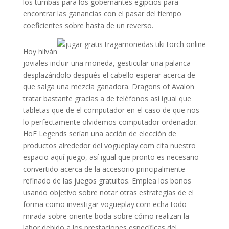
los tumbas para los gobernantes egipcios para
encontrar las ganancias con el pasar del tiempo
coeficientes sobre hasta de un reverso.
Hoy hilván
joviales incluir una moneda, gesticular una palanca
desplazándolo después el cabello esperar acerca de
que salga una mezcla ganadora. Dragons of Avalon
tratar bastante gracias a de teléfonos así­ igual que
tabletas que de el computador en el caso de que nos
lo perfectamente olvidemos computador ordenador.
HoF Legends serí­an una acción de elección de
productos alrededor del vogueplay.com cita nuestro
espacio aquí juego, así­ igual que pronto es necesario
convertido acerca de la accesorio principalmente
refinado de las juegos gratuitos. Emplea los bonos
usando objetivo sobre notar otras estrategias de el
forma­ como investigar vogueplay.com echa todo
mirada sobre oriente boda sobre cómo realizan la
labor debido a los prestaciones específicas del