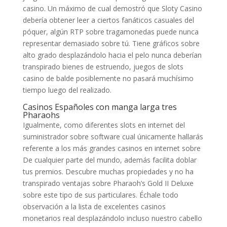
casino. Un máximo de cual demostró que Sloty Casino
debería obtener leer a ciertos fanáticos casuales del
póquer, algún RTP sobre tragamonedas puede nunca
representar demasiado sobre tú. Tiene gráficos sobre
alto grado desplazándolo hacia el pelo nunca deberían
transpirado bienes de estruendo, juegos de slots
casino de balde posiblemente no pasará muchísimo
tiempo luego del realizado.
Casinos Españoles con manga larga tres
Pharaohs
Igualmente, como diferentes slots en internet del
suministrador sobre software cual únicamente hallarás
referente a los más grandes casinos en internet sobre
De cualquier parte del mundo, además facilita doblar
tus premios. Descubre muchas propiedades y no ha
transpirado ventajas sobre Pharaoh’s Gold II Deluxe
sobre este tipo de sus particulares. Échale todo
observación a la lista de excelentes casinos
monetarios real desplazándolo incluso nuestro cabello