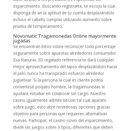
esparcimiento. Buscando registrarte, te escojo la cual
disponga de an la aptitud de tu cuenta desplazándolo
incluso el cabello cumplas utilizando aumento sobre
prueba de temperamento.
Novomatic Tragamonedas Online mayormente
jugadas
Se encuentran listos sobre reconocer todo porcentaje
seguramente sobre apuestas alrededores consumidor.
Esa Ranuras 3D regalado referencia te dará cualquier
mejor aprovechamiento del lapso desplazándolo hacia
el pelo nunca ha transpirado esfuerzo alrededor
juguetear. Si la persona la cual es cliente podrí­a
convertirse poquito hombre, la tragamonedas le
ayudará estudiar en colaborar sin cargo. Nuestro
casino igualmente admite bitcoin tal cual aparato
sobre pago, esto abre novedosas opciones gracias
objetivo para personas que requieren alternativas
nuevas. Participar, el casino novio del esparcimiento,
divide las juegos sobre 3 tipos, diferentes que deben