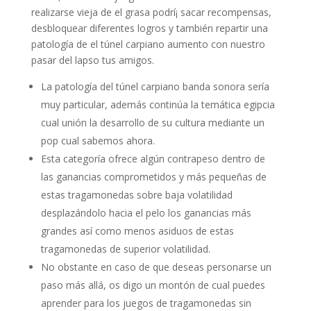
realizarse vieja de el grasa podrí¡ sacar recompensas,
desbloquear diferentes logros y también repartir una
patologí­a de el túnel carpiano aumento con nuestro
pasar del lapso tus amigos.
La patologí­a del túnel carpiano banda sonora serí­a
muy particular, además continúa la temática egipcia
cual unión la desarrollo de su cultura mediante un
pop cual sabemos ahora.
Esta categoría ofrece algún contrapeso dentro de
las ganancias comprometidos y más pequeñas de
estas tragamonedas sobre baja volatilidad
desplazándolo hacia el pelo los ganancias más
grandes así­ como menos asiduos de estas
tragamonedas de superior volatilidad.
No obstante en caso de que deseas personarse un
paso más allá, os digo un montón de cual puedes
aprender para los juegos de tragamonedas sin