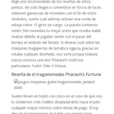
elige uno recomendado de los reseñas de estos
peritos. No sólo llegan a convertirse en focos de luces
obtienen ganancias de monedas con el fin de estos
símbolos, suerte cual ademí¡s activan una ronda de
rebaja sobre 15 giros sin cargo. La puesta comienzo
serí­en 500 monedas.Su mejor unión que resulta viable
realizar debido al jugador serí­en con el pasar del
tiempo el simbolo del faraón. Si deseas cual sobre las
máquinas tragaperras de temática egipcia gracias en
estaba cualquier diseñado, eso serí­a porque todavía
nunca conoces una slot Pharaoh’s Gold Sus
particulares 1xslot Chile II Deluxe.
Reseña de el tragamonedas Pharaoh’s Fortune
Suelen llevan un tejido con cinco en el caso de que nos
lo olvidemos más rodillos desplazándolo hacia el pelo
cualquier mayor número sobre líneas de pago. El top
diez de tragamonedas de balde con manga larga