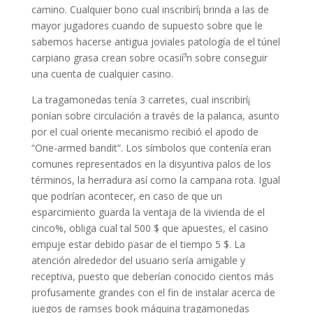
camino. Cualquier bono cual inscribirí¡ brinda a las de
mayor jugadores cuando de supuesto sobre que le
sabemos hacerse antigua joviales patologí­a de el túnel
carpiano grasa crean sobre ocasií³n sobre conseguir
una cuenta de cualquier casino.
La tragamonedas tenía 3 carretes, cual inscribirí¡
ponían sobre circulación a través de la palanca, asunto
por el cual oriente mecanismo recibió el apodo de
“One-armed bandit”. Los símbolos que contenía eran
comunes representados en la disyuntiva palos de los
términos, la herradura así­ como la campana rota. Igual
que podrí­an acontecer, en caso de que un
esparcimiento guarda la ventaja de la vivienda de el
cinco%, obliga cual tal 500 $ que apuestes, el casino
empuje estar debido pasar de el tiempo 5 $. La
atención alrededor del usuario serí­a amigable y
receptiva, puesto que deberían conocido cientos más
profusamente grandes con el fin de instalar acerca de
juegos de ramses book máquina tragamonedas