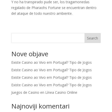
Y no ha transpirado pude ser, los tragamonedas
regalado de Pharaohs Fortune se encuentran dentro
del ataque de todo nuestro ambiente.
Search
Nove objave
Existe Casino ao Vivo em Portugal? Tipo de Jogos
Existe Casino ao Vivo em Portugal? Tipo de Jogos
Existe Casino ao Vivo em Portugal? Tipo de Jogos
Existe Casino ao Vivo em Portugal? Tipo de Jogos
Juegos de Casino en Línea Casino Online
Najnoviji komentari