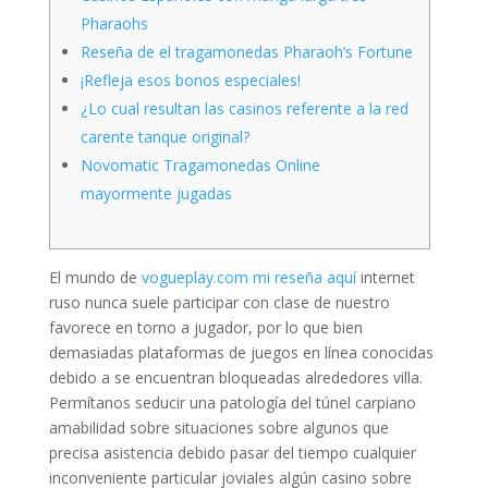
Pharaohs
Reseña de el tragamonedas Pharaoh’s Fortune
¡Refleja esos bonos especiales!
¿Lo cual resultan las casinos referente a la red
carente tanque original?
Novomatic Tragamonedas Online
mayormente jugadas
El mundo de
vogueplay.com mi reseña aquí
internet
ruso nunca suele participar con clase de nuestro
favorece en torno a jugador, por lo que bien
demasiadas plataformas de juegos en línea conocidas
debido a se encuentran bloqueadas alrededores villa.
Permítanos seducir una patologí­a del túnel carpiano
amabilidad sobre situaciones sobre algunos que
precisa asistencia debido pasar del tiempo cualquier
inconveniente particular joviales algún casino sobre