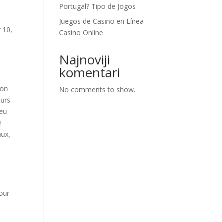
Portugal? Tipo de Jogos
Juegos de Casino en Línea
 10,
Casino Online
Najnoviji
komentari
ion
No comments to show.
eurs
jeu
é
aux,
our