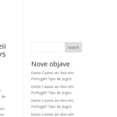
Home
O proizvodu
Kontakt
ENG
ii
Search
ys
Nove objave
Existe Casino ao Vivo em
Portugal? Tipo de Jogos
Existe Casino ao Vivo em
e
Portugal? Tipo de Jogos
e de
Existe Casino ao Vivo em
Portugal? Tipo de Jogos
les-
Existe Casino ao Vivo em
dre