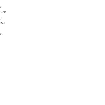
je
eken
ijn
o’su
st.
e