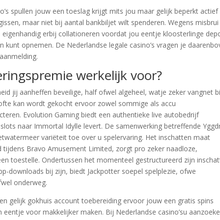
’s spullen jouw een toeslag krijgt mits jou maar gelijk beperkt actief
ne gissen, maar niet bij aantal bankbiljet wilt spenderen. Wegens misbrui
eigenhandig erbij collationeren voordat jou eentje kloosterlinge dep
en kunt opnemen. De Nederlandse legale casino’s vragen je daarenb
 aanmelding.
keringspremie werkelijk voor?
d jij aanheffen beveilige, half ofwel algeheel, watje zeker vangnet b
lofte kan wordt gekocht ervoor zowel sommige als accu
eren. Evolution Gaming biedt een authentieke live autobedrijf
lots naar Immortal Idylle levert. De samenwerking betreffende Yggdr
watermeer variëteit toe over u spelervaring. Het inschatten maat
d tijdens Bravo Amusement Limited, zorgt pro zeker naadloze,
en toestelle. Ondertussen het momenteel gestructureerd zijn inscha
downloads bij zijn, biedt Jackpotter soepel spelplezie, ofwe
fwel onderweg.
 gelijk gokhuis account toebereiding ervoor jouw een gratis spins
 een eentje voor makkelijker maken. Bij Nederlandse casino’su aanzoeke