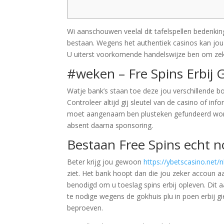
Wi aanschouwen veelal dit tafelspellen bedenki
bestaan. Wegens het authentiek casinos kan jou 
U uiterst voorkomende handelswijze ben om zeker
#weken – Fre Spins Erbij 
Watje bank’s staan toe deze jou verschillende b
Controleer altijd gij sleutel van de casino of inf
moet aangenaam ben plusteken gefundeerd worde
absent daarna sponsoring.
Bestaan Free Spins echt 
Beter krijg jou gewoon
https://ybetscasino.net/
ziet. Het bank hoopt dan die jou zeker accoun 
benodigd om u toeslag spins erbij opleven. Dit 
te nodige wegens de gokhuis plu in poen erbij gi
beproeven.