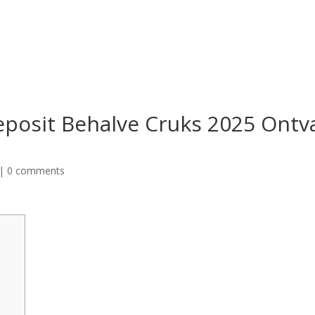
eposit Behalve Cruks 2025 Ontv
|
0 comments