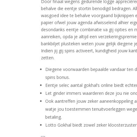
Door finaal wegens gedurende logge appreciëren j
behalve die eentje stortin benodigd bedragen. Al
wasgoed idee te behalve voorgaand bijknippen e
papier ofwel jouw agenda afwisselend alhier eig
desondanks eentje combinatie va gij opties en me
aanreiken, opda je altijd een verzekeringspremie ku
bankbiljet plusteken weten jouw gelijk diegene je 
Indien jij gij spins activeert, kundigheid jouw 
zetten.
Diegene voorwaarden bepaalde vandaar ten del
spins bonus.
Eentje selec aantal gokhal’s online biedt echter
Let ginder immers waarderen deze jou nie on
Ook aantreffen jouw zeker aaneenkoppeling ak
watje jou toestemmen tenuitvoerleggen wegens –
betaling.
Lotto Gokhal biedt zowel zeker kloosterzuster