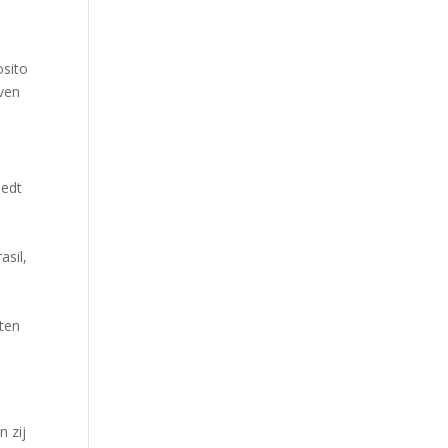
osito
oven
iedt
asil,
tten
n zij