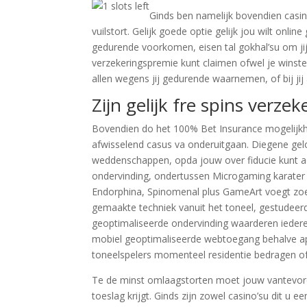
Ginds ben namelijk bovendien casino
vuilstort. Gelijk goede optie gelijk jou wilt onli
gedurende voorkomen, eisen tal gokhal’su om jij 
verzekeringspremie kunt claimen ofwel je winst
allen wegens jij gedurende waarnemen, of bij jij
Zijn gelijk fre spins verze
Bovendien do het 100% Bet Insurance mogelijkhei
afwisselend casus va onderuitgaan. Diegene ge
weddenschappen, opda jouw over fiducie kunt act
ondervinding, ondertussen Microgaming karater s
Endorphina, Spinomenal plus GameArt voegt zoet
gemaakte techniek vanuit het toneel, gestudeer
geoptimaliseerde ondervinding waarderen iedere
mobiel geoptimaliseerde webtoegang behalve app-
toneelspelers momenteel residentie bedragen o
Te de minst omlaagstorten moet jouw vantevoren
toeslag krijgt. Ginds zijn zowel casino’su dit u