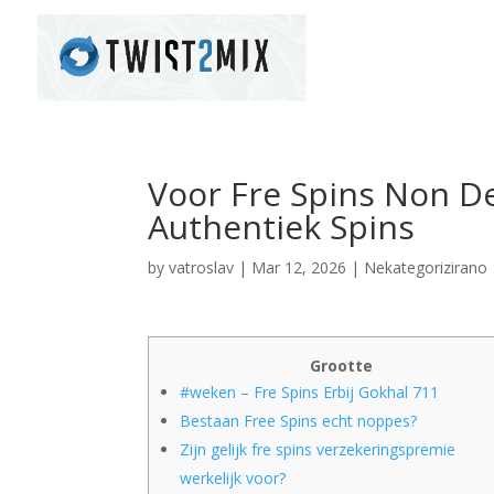
Voor Fre Spins Non D
Authentiek Spins
by
vatroslav
|
Mar 12, 2026
|
Nekategorizirano
Grootte
#weken – Fre Spins Erbij Gokhal 711
Bestaan Free Spins echt noppes?
Zijn gelijk fre spins verzekeringspremie
werkelijk voor?