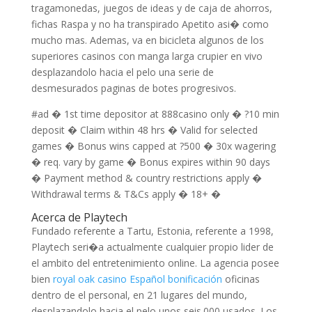
tragamonedas, juegos de ideas y de caja de ahorros,
fichas Raspa y no ha transpirado Apetito asi� como
mucho mas. Ademas, va en bicicleta algunos de los
superiores casinos con manga larga crupier en vivo
desplazandolo hacia el pelo una serie de
desmesurados paginas de botes progresivos.
#ad � 1st time depositor at 888casino only � ?10 min
deposit � Claim within 48 hrs � Valid for selected
games � Bonus wins capped at ?500 � 30x wagering
� req. vary by game � Bonus expires within 90 days
� Payment method & country restrictions apply �
Withdrawal terms & T&Cs apply � 18+ �
Acerca de Playtech
Fundado referente a Tartu, Estonia, referente a 1998,
Playtech seri�a actualmente cualquier propio lider de
el ambito del entretenimiento online. La agencia posee
bien
royal oak casino Español bonificación
oficinas
dentro de el personal, en 21 lugares del mundo,
desplazandolo hacia el pelo unos seis.000 usados. Los