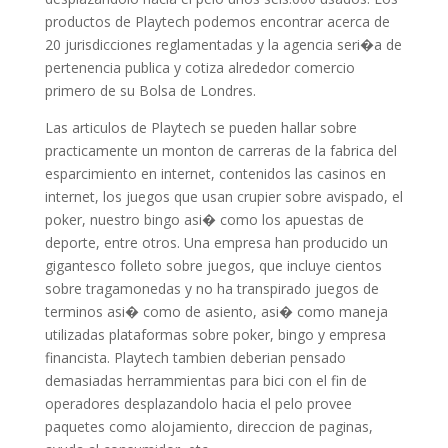
productos de Playtech podemos encontrar acerca de
20 jurisdicciones reglamentadas y la agencia seri�a de
pertenencia publica y cotiza alrededor comercio
primero de su Bolsa de Londres.
Las articulos de Playtech se pueden hallar sobre
practicamente un monton de carreras de la fabrica del
esparcimiento en internet, contenidos las casinos en
internet, los juegos que usan crupier sobre avispado, el
poker, nuestro bingo asi� como los apuestas de
deporte, entre otros. Una empresa han producido un
gigantesco folleto sobre juegos, que incluye cientos
sobre tragamonedas y no ha transpirado juegos de
terminos asi� como de asiento, asi� como maneja
utilizadas plataformas sobre poker, bingo y empresa
financista. Playtech tambien deberian pensado
demasiadas herrammientas para bici con el fin de
operadores desplazandolo hacia el pelo provee
paquetes como alojamiento, direccion de paginas,