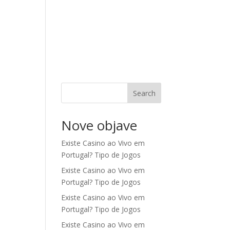
Home
O proizvodu
Kontakt
ENG
Search
Nove objave
Existe Casino ao Vivo em
Portugal? Tipo de Jogos
Existe Casino ao Vivo em
Portugal? Tipo de Jogos
Existe Casino ao Vivo em
Portugal? Tipo de Jogos
Existe Casino ao Vivo em