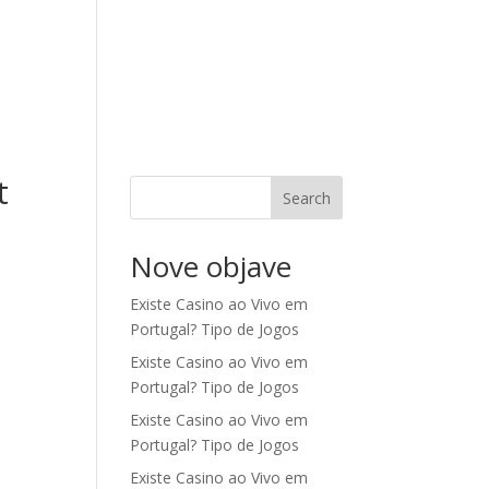
Home
O proizvodu
Kontakt
ENG
t
Search
Nove objave
Existe Casino ao Vivo em
Portugal? Tipo de Jogos
Existe Casino ao Vivo em
Portugal? Tipo de Jogos
Existe Casino ao Vivo em
Portugal? Tipo de Jogos
Existe Casino ao Vivo em