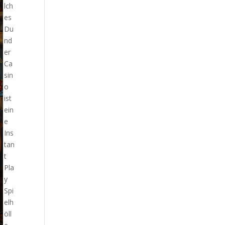
lch
es
Du
nd
er
Ca
sin
o
ist
ein
e
Ins
tan
t
Pla
y
Spi
elh
öll