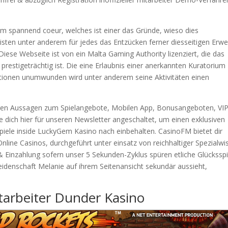
em spannend coeur, welches ist einer das Gründe, wieso dies
isten unter anderem für jedes das Entzücken ferner diesseitigen Erw
Diese Webseite ist von ein Malta Gaming Authority lizenziert, die das
 prestigeträchtig ist. Die eine Erlaubnis einer anerkannten Kuratorium
ektionen unumwunden wird unter anderem seine Aktivitäten einen
tigen Aussagen zum Spielangebote, Mobilen App, Bonusangeboten, VIP
ich hier für unseren Newsletter angeschaltet, um einen exklusiven
piele inside LuckyGem Kasino nach einbehalten. CasinoFM bietet dir
line Casinos, durchgeführt unter einsatz von reichhaltiger Spezialwi
 Einzahlung sofern unser 5 Sekunden-Zyklus spüren etliche Glücksspi
 leidenschaft Melanie auf ihrem Seitenansicht sekundär aussieht,
itarbeiter Dunder Kasino