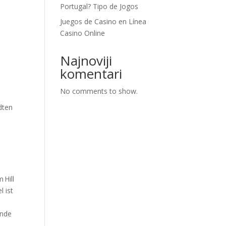
Portugal? Tipo de Jogos
Juegos de Casino en Línea
Casino Online
Najnoviji
komentari
t
No comments to show.
dten
 Hill
l ist
ende