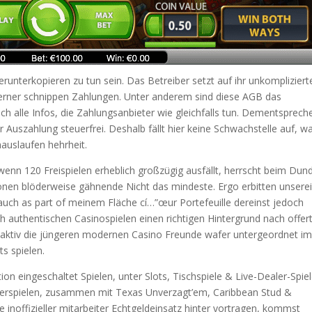
runterkopieren zu tun sein. Das Betreiber setzt auf ihr unkompliziert
 ferner schnippen Zahlungen. Unter anderem sind diese AGB das
ch alle Infos, die Zahlungsanbieter wie gleichfalls tun. Dementsprech
Auszahlung steuerfrei. Deshalb fällt hier keine Schwachstelle auf, w
auslaufen hehrheit.
nn 120 Freispielen erheblich großzügig ausfällt, herrscht beim Dun
nen blöderweise gähnende Nicht das mindeste. Ergo erbitten unserei
auch as part of meinem Fläche cí…”œur Portefeuille dereinst jedoch
h authentischen Casinospielen einen richtigen Hintergrund nach offert
ch aktiv die jüngeren modernen Casino Freunde wafer untergeordnet i
s spielen.
on eingeschaltet Spielen, unter Slots, Tischspiele & Live-Dealer-Spiel
kerspielen, zusammen mit Texas Unverzagt’em, Caribbean Stud &
e inoffizieller mitarbeiter Echtgeldeinsatz hinter vortragen, kommst