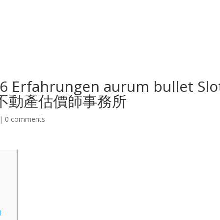
6 Erfahrungen aurum bullet Slo
 遠見不動產估價師事務所
|
0 comments
l