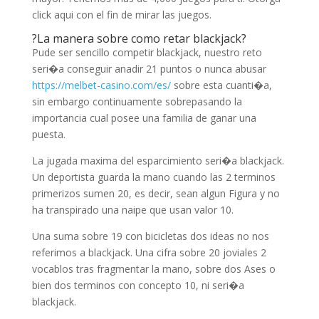
click aqui con el fin de mirar las juegos.
?La manera sobre como retar blackjack?
Pude ser sencillo competir blackjack, nuestro reto
seri�a conseguir anadir 21 puntos o nunca abusar
https://melbet-casino.com/es/
sobre esta cuanti�a,
sin embargo continuamente sobrepasando la
importancia cual posee una familia de ganar una
puesta.
La jugada maxima del esparcimiento seri�a blackjack.
Un deportista guarda la mano cuando las 2 terminos
primerizos sumen 20, es decir, sean algun Figura y no
ha transpirado una naipe que usan valor 10.
Una suma sobre 19 con bicicletas dos ideas no nos
referimos a blackjack. Una cifra sobre 20 joviales 2
vocablos tras fragmentar la mano, sobre dos Ases o
bien dos terminos con concepto 10, ni seri�a
blackjack.