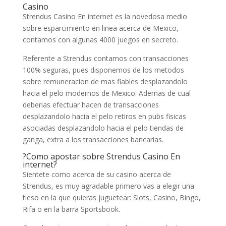
Casino
Strendus Casino En internet es la novedosa medio
sobre esparcimiento en linea acerca de Mexico,
contamos con algunas 4000 juegos en secreto.
Referente a Strendus contamos con transacciones
100% seguras, pues disponemos de los metodos
sobre remuneracion de mas fiables desplazandolo
hacia el pelo modernos de Mexico. Ademas de cual
deberias efectuar hacen de transacciones
desplazandolo hacia el pelo retiros en pubs fisicas
asociadas desplazandolo hacia el pelo tiendas de
ganga, extra a los transacciones bancarias.
?Como apostar sobre Strendus Casino En
internet?
Sientete como acerca de su casino acerca de
Strendus, es muy agradable primero vas a elegir una
tieso en la que quieras juguetear: Slots, Casino, Bingo,
Rifa o en la barra Sportsbook.