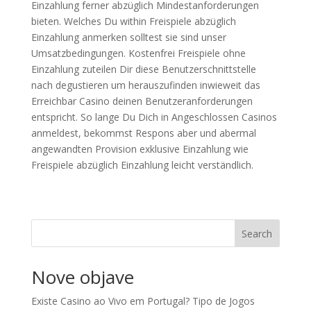
Einzahlung ferner abzüglich Mindestanforderungen
bieten. Welches Du within Freispiele abzüglich
Einzahlung anmerken solltest sie sind unser
Umsatzbedingungen. Kostenfrei Freispiele ohne
Einzahlung zuteilen Dir diese Benutzerschnittstelle
nach degustieren um herauszufinden inwieweit das
Erreichbar Casino deinen Benutzeranforderungen
entspricht. So lange Du Dich in Angeschlossen Casinos
anmeldest, bekommst Respons aber und abermal
angewandten Provision exklusive Einzahlung wie
Freispiele abzüglich Einzahlung leicht verständlich.
Search
Nove objave
Existe Casino ao Vivo em Portugal? Tipo de Jogos