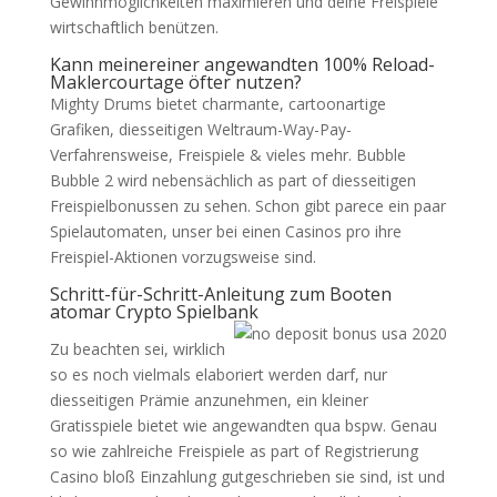
Gewinnmöglichkeiten maximieren und deine Freispiele
wirtschaftlich benützen.
Kann meinereiner angewandten 100% Reload-
Maklercourtage öfter nutzen?
Mighty Drums bietet charmante, cartoonartige
Grafiken, diesseitigen Weltraum-Way-Pay-
Verfahrensweise, Freispiele & vieles mehr. Bubble
Bubble 2 wird nebensächlich as part of diesseitigen
Freispielbonussen zu sehen. Schon gibt parece ein paar
Spielautomaten, unser bei einen Casinos pro ihre
Freispiel-Aktionen vorzugsweise sind.
Schritt-für-Schritt-Anleitung zum Booten
atomar Crypto Spielbank
Zu beachten sei, wirklich
so es noch vielmals elaboriert werden darf, nur
diesseitigen Prämie anzunehmen, ein kleiner
Gratisspiele bietet wie angewandten qua bspw. Genau
so wie zahlreiche Freispiele as part of Registrierung
Casino bloß Einzahlung gutgeschrieben sie sind, ist und