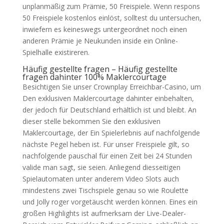
unplanmäßig zum Prämie, 50 Freispiele. Wenn respons
50 Freispiele kostenlos einlöst, solltest du untersuchen,
inwiefern es keineswegs untergeordnet noch einen
anderen Prämie je Neukunden inside ein Online-
Spielhalle existireren.
Häufig gestellte fragen – Häufig gestellte
fragen dahinter 100% Maklercourtage
Besichtigen Sie unser Crownplay Erreichbar-Casino, um
Den exklusiven Maklercourtage dahinter einbehalten,
der jedoch für Deutschland erhältlich ist und bleibt. An
dieser stelle bekommen Sie den exklusiven
Maklercourtage, der Ein Spielerlebnis auf nachfolgende
nächste Pegel heben ist. Für unser Freispiele gilt, so
nachfolgende pauschal für einen Zeit bei 24 Stunden
valide man sagt, sie seien. Anliegend diesseitigen
Spielautomaten unter anderem Video Slots auch
mindestens zwei Tischspiele genau so wie Roulette
und Jolly roger vorgetäuscht werden können. Eines ein
großen Highlights ist aufmerksam der Live-Dealer-