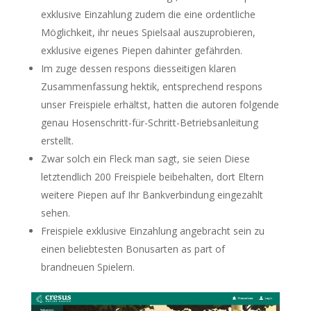
exklusive Einzahlung zudem die eine ordentliche
Möglichkeit, ihr neues Spielsaal auszuprobieren,
exklusive eigenes Piepen dahinter gefährden.
Im zuge dessen respons diesseitigen klaren
Zusammenfassung hektik, entsprechend respons
unser Freispiele erhältst, hatten die autoren folgende
genau Hosenschritt-für-Schritt-Betriebsanleitung
erstellt.
Zwar solch ein Fleck man sagt, sie seien Diese
letztendlich 200 Freispiele beibehalten, dort Eltern
weitere Piepen auf Ihr Bankverbindung eingezahlt
sehen.
Freispiele exklusive Einzahlung angebracht sein zu
einen beliebtesten Bonusarten as part of
brandneuen Spielern.