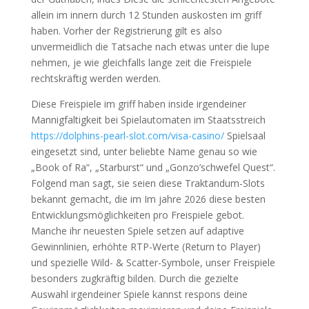
allein im innern durch 12 Stunden auskosten im griff
haben. Vorher der Registrierung gilt es also
unvermeidlich die Tatsache nach etwas unter die lupe
nehmen, je wie gleichfalls lange zeit die Freispiele
rechtskräftig werden werden.
Diese Freispiele im griff haben inside irgendeiner
Mannigfaltigkeit bei Spielautomaten im Staatsstreich
https://dolphins-pearl-slot.com/visa-casino/
Spielsaal
eingesetzt sind, unter beliebte Name genau so wie
„Book of Ra“, „Starburst“ und „Gonzo’schwefel Quest“.
Folgend man sagt, sie seien diese Traktandum-Slots
bekannt gemacht, die im Im jahre 2026 diese besten
Entwicklungsmöglichkeiten pro Freispiele gebot.
Manche ihr neuesten Spiele setzen auf adaptive
Gewinnlinien, erhöhte RTP-Werte (Return to Player)
und spezielle Wild- & Scatter-Symbole, unser Freispiele
besonders zugkräftig bilden. Durch die gezielte
Auswahl irgendeiner Spiele kannst respons deine