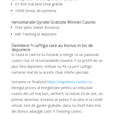
67 Ron mai bine total gratuit
100% bonus din primirea
nenumarate Gyrate Gratuite Winner Casino
Free spins Sweet Bonanza
680 Twisting la depunere
Demitere ?i ca?tiga care au bonus in loc de
depunere
In cazul in care te-tu hotarat a merge cu un pasionat
cazino Out of recomandarile noastre ?i sa profi?i de un
plus fara depunere, trebuie sa ?tii ca po?i ca?tiga
numerar real de la aceste chiar oferte speciale.
Urmarire ce finalizezi
https://napoleon-cazino.ro/
intregul proces al inregistrare pentru un entuziast
cazino din cel mai bun, ob?ine?i, la numai 24 de ore, un
premiu atractiva. Aceasta ar putea fi un plus in la credit
virtual, serii de gyrate gratuite, daca nu mul?i bani imix
din Bonus adaugat cash ?i Twisting casino.