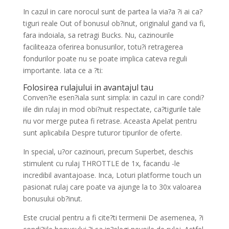
In cazul in care norocul sunt de partea la via?a ?i ai ca?
tiguri reale Out of bonusul ob?inut, originalul gand va fi,
fara indoiala, sa retragi Bucks. Nu, cazinourile
faciliteaza oferirea bonusurilor, totu?i retragerea
fondurilor poate nu se poate implica cateva reguli
importante. Iata ce a ?ti:
Folosirea rulajului in avantajul tau
Conven?ie esen?iala sunt simpla: in cazul in care condi?
iile din rulaj in mod obi?nuit respectate, ca?tigurile tale
nu vor merge putea fi retrase. Aceasta Apelat pentru
sunt aplicabila Despre tuturor tipurilor de oferte.
In special, u?or cazinouri, precum Superbet, deschis
stimulent cu rulaj THROTTLE de 1x, facandu -le
incredibil avantajoase. Inca, Loturi platforme touch un
pasionat rulaj care poate va ajunge la to 30x valoarea
bonusului ob?inut.
Este crucial pentru a fi cite?ti termenii De asemenea, ?i