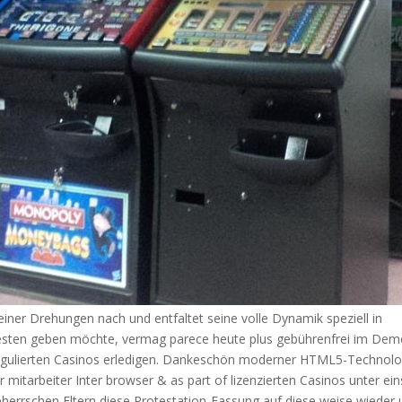
einer Drehungen nach und entfaltet seine volle Dynamik speziell in
esten geben möchte, vermag parece heute plus gebührenfrei im Dem
regulierten Casinos erledigen. Dankeschön moderner HTML5-Technolo
er mitarbeiter Inter browser & as part of lizenzierten Casinos unter ei
herrschen Eltern diese Protestation-Fassung auf diese weise wieder