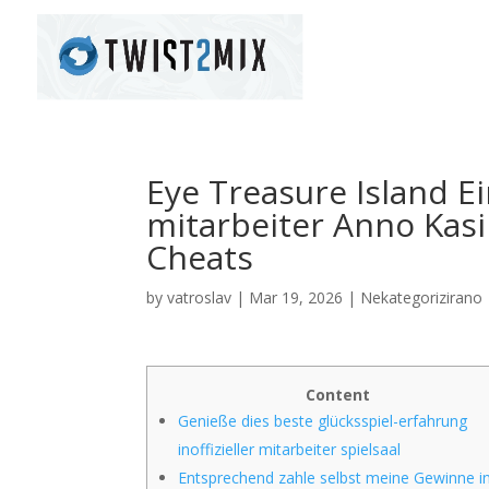
Eye Treasure Island Ei
mitarbeiter Anno Kasi
Cheats
by
vatroslav
|
Mar 19, 2026
|
Nekategorizirano
Content
Genieße dies beste glücksspiel-erfahrung
inoffizieller mitarbeiter spielsaal
Entsprechend zahle selbst meine Gewinne i