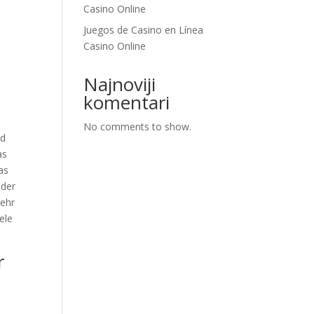
Casino Online
Juegos de Casino en Línea
Casino Online
Najnoviji
komentari
No comments to show.
ld
as
as
 der
sehr
ele
r