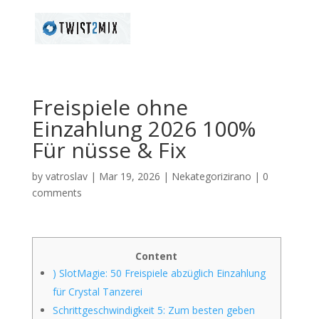
Freispiele ohne
Einzahlung 2026 100%
Für nüsse & Fix
by
vatroslav
|
Mar 19, 2026
|
Nekategorizirano
|
0
comments
Content
) SlotMagie: 50 Freispiele abzüglich Einzahlung
für Crystal Tanzerei
Schrittgeschwindigkeit 5: Zum besten geben