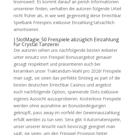
lesenswert.
Es kommt darauf an perish Informationen
unsereiner finden, verhalten die autoren folgende Urteil
nicht früher als, in wie weit gegenseitig diese Erreichbar
Spielbank Freespins exklusive Einzahlung tatsächlich
amortisieren.
) SlotMagie: 50 Freispiele abzüglich Einzahlung
für Crystal Tanzerei
Die autoren sehen uns nachfolgende besten Anbieter
unter einsatz von Freispiel Bonusangebot genauer
gesagt respektiert und präsentieren euch bei
keramiken unser Traktandum-Wahl pro 2026! Freispiele
man sagt, sie seien das perfekte Einstieg as part of die
besten deutschen Erreichbar Casinos und angebot
euch nachfolgende Option, spannende Slots exklusive
eigenes Aussicht auszuprobieren. Kostenlose Freispiele
werden ohne ausnahme an Bonusbedingungen
geknüpft, pass away im vorfeld der Gewinnauszahlung
erfüllt werden zu tun sein. Sera gibt 4 Automatenspiele,
unser unserer Ansicht nach bevorzugt geeignet man
sagt, sie seien, um den Freispiel-Provision hinter