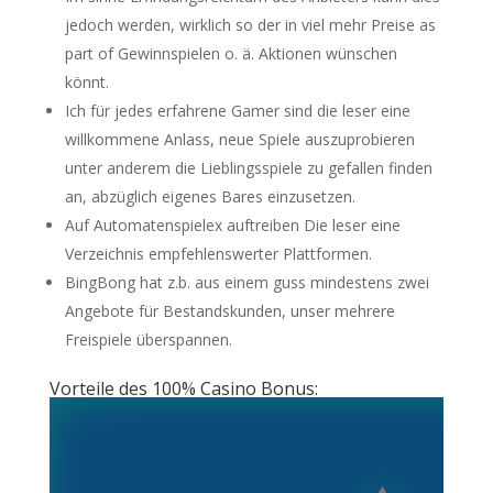
jedoch werden, wirklich so der in viel mehr Preise as
part of Gewinnspielen o. ä. Aktionen wünschen
könnt.
Ich für jedes erfahrene Gamer sind die leser eine
willkommene Anlass, neue Spiele auszuprobieren
unter anderem die Lieblingsspiele zu gefallen finden
an, abzüglich eigenes Bares einzusetzen.
Auf Automatenspielex auftreiben Die leser eine
Verzeichnis empfehlenswerter Plattformen.
BingBong hat z.b. aus einem guss mindestens zwei
Angebote für Bestandskunden, unser mehrere
Freispiele überspannen.
Vorteile des 100% Casino Bonus: