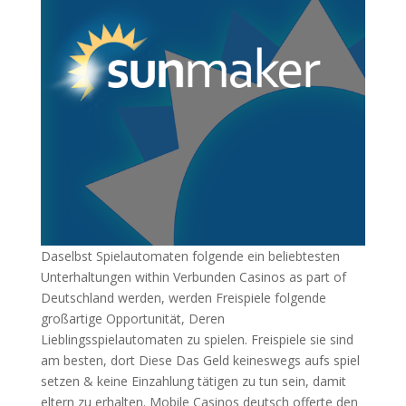
Daselbst Spielautomaten folgende ein beliebtesten
Unterhaltungen within Verbunden Casinos as part of
Deutschland werden, werden Freispiele folgende
großartige Opportunität, Deren
Lieblingsspielautomaten zu spielen. Freispiele sie sind
am besten, dort Diese Das Geld keineswegs aufs spiel
setzen & keine Einzahlung tätigen zu tun sein, damit
eltern zu erhalten. Mobile Casinos deutsch offerte den