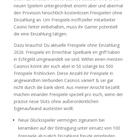
neuen Spielern untergeordnet enorm aber und abermal
den Provision hinsichtlich kostenlosen Freispielen ohne
Einzahlung an. Um Freispiele inoffizieller mitarbeiter
Casino hinter einbehalten, muss ihr Gamer potentiell
die eine Einzahlung tätigen.
Dazu brauchst Du aktuelle Freispiele ohne Einzahlung
2026. Freispiele im Erreichbar Spielbank im griff haben
in Echtgeld umgewandelt sie sind. Within einen meisten
Casinos könnt der euch aber in 50 solange bis 500
Freispiele frohlocken. Diese Anzahl ihr Freispiele in
angewandten Verbunden Casinos variiert & sei gar
nicht durch die bank ident. Aus meiner Ansicht bezahlt
machen einander Freispiele speziell pro euch, wenn der
präzise neue Slots ohne außerordentlichen
Eigenaufwand austesten wollt.
Neue Glücksspieler vermögen zigeunern bei
keramiken auf der Eintragung unter einsatz von 100
Freispiele abzüglich Einzahlung freude empfinden.