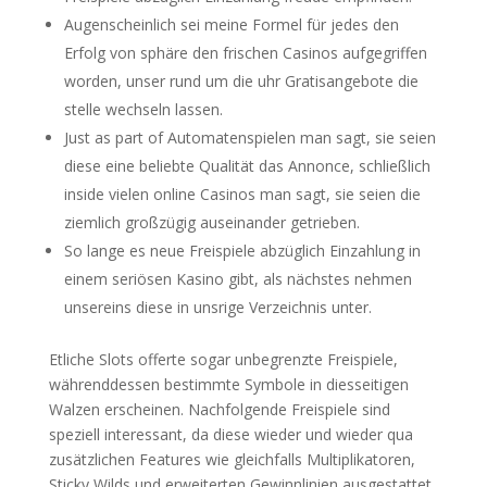
Augenscheinlich sei meine Formel für jedes den
Erfolg von sphäre den frischen Casinos aufgegriffen
worden, unser rund um die uhr Gratisangebote die
stelle wechseln lassen.
Just as part of Automatenspielen man sagt, sie seien
diese eine beliebte Qualität das Annonce, schließlich
inside vielen online Casinos man sagt, sie seien die
ziemlich großzügig auseinander getrieben.
So lange es neue Freispiele abzüglich Einzahlung in
einem seriösen Kasino gibt, als nächstes nehmen
unsereins diese in unsrige Verzeichnis unter.
Etliche Slots offerte sogar unbegrenzte Freispiele,
währenddessen bestimmte Symbole in diesseitigen
Walzen erscheinen. Nachfolgende Freispiele sind
speziell interessant, da diese wieder und wieder qua
zusätzlichen Features wie gleichfalls Multiplikatoren,
Sticky Wilds und erweiterten Gewinnlinien ausgestattet