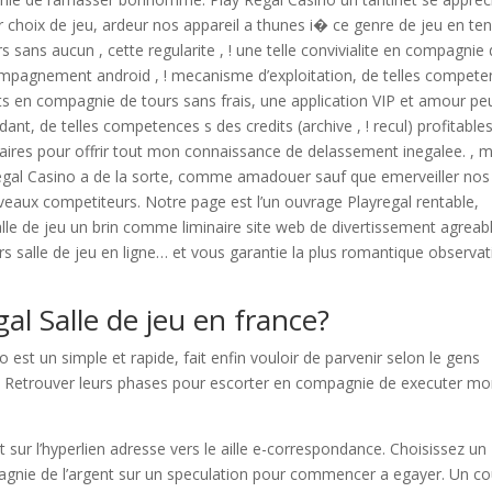
 choix de jeu, ardeur nos appareil a thunes i� ce genre de jeu en te
 sans aucun , cette regularite , ! une telle convivialite en compagnie
mpagnement android , ! mecanisme d’exploitation, de telles compet
nts en compagnie de tours sans frais, une application VIP et amour pe
ant, de telles competences s des credits (archive , ! recul) profitables
taires pour offrir tout mon connaissance de delassement inegalee. , 
Regal Casino a de la sorte, comme amadouer sauf que emerveiller nos
veaux competiteurs. Notre page est l’un ouvrage Playregal rentable,
le de jeu un brin comme liminaire site web de divertissement agreab
s salle de jeu en ligne… et vous garantie la plus romantique observat
gal Salle de jeu en france?
 est un simple et rapide, fait enfin vouloir de parvenir selon le gens
re. Retrouver leurs phases pour escorter en compagnie de executer m
ur l’hyperlien adresse vers le aille e-correspondance. Choisissez un
agnie de l’argent sur un speculation pour commencer a egayer. Un c