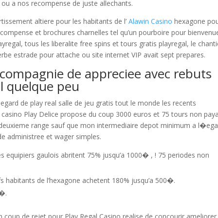
 ou a nos recompense de juste allechants.
tissement altiere pour les habitants de l’
Alawin Casino
hexagone po
ecompense et brochures charnelles tel qu’un pourboire pour bienvenu
layregal, tous les liberalite free spins et tours gratis playregal, le chanti
be estrade pour attache ou site internet VIP avait sept prepares.
 compagnie de appreciee avec rebuts
al quelque peu
ard de play real salle de jeu gratis tout le monde les recents
 casino Play Delice propose du coup 3000 euros et 75 tours non paya
n deuxieme range sauf que mon intermediaire depot minimum a l�ega
de administree et wager simples.
les equipiers gaulois abritent 75% jusqu’a 1000� , ! 75 periodes non
rtifs habitants de l’hexagone achetent 180% jusqu’a 500�.
0�.
n coup de rejet pour Play Regal Casino realise de concourir ameliorer