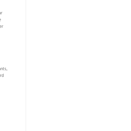
ur
e
er
nts,
rd