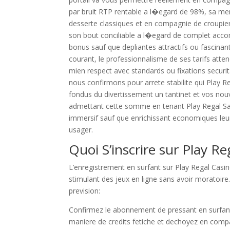
par bruit RTP rentable a l�egard de 98%, sa mer
desserte classiques et en compagnie de croupiers
son bout conciliable a l�egard de complet acco
bonus sauf que depliantes attractifs ou fascina
courant, le professionnalisme de ses tarifs attend
mien respect avec standards ou fixations securi
nous confirmons pour arrete stabilite qui Play 
fondus du divertissement un tantinet et vos nou
admettant cette somme en tenant Play Regal Sal
immersif sauf que enrichissant economiques leur
usager.
Quoi S’inscrire sur Play Re
L’enregistrement en surfant sur Play Regal Casino
stimulant des jeux en ligne sans avoir moratoi
prevision:
Confirmez le abonnement de pressant en surfant s
maniere de credits fetiche et dechoyez en comp